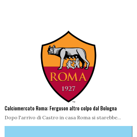
Calciomercato Roma: Ferguson altro colpo dal Bologna
Dopo l'arrivo di Castro in casa Roma si starebbe...