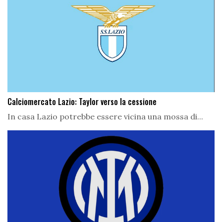
Calciomercato Lazio: Taylor verso la cessione
In casa Lazio potrebbe essere vicina una mossa di...