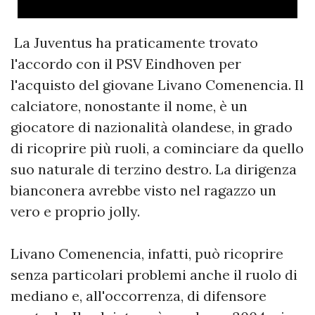
La Juventus ha praticamente trovato
l'accordo con il PSV Eindhoven per
l'acquisto del giovane Livano Comenencia. Il
calciatore, nonostante il nome, è un
giocatore di nazionalità olandese, in grado
di ricoprire più ruoli, a cominciare da quello
suo naturale di terzino destro. La dirigenza
bianconera avrebbe visto nel ragazzo un
vero e proprio jolly.
Livano Comenencia, infatti, può ricoprire
senza particolari problemi anche il ruolo di
mediano e, all'occorrenza, di difensore