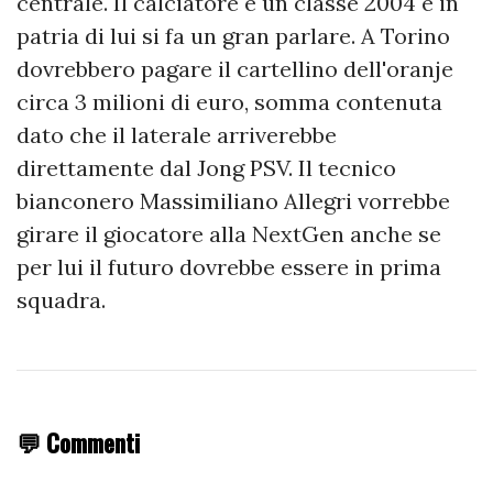
centrale. Il calciatore è un classe 2004 e in
patria di lui si fa un gran parlare. A Torino
dovrebbero pagare il cartellino dell'oranje
circa 3 milioni di euro, somma contenuta
dato che il laterale arriverebbe
direttamente dal Jong PSV. Il tecnico
bianconero Massimiliano Allegri vorrebbe
girare il giocatore alla NextGen anche se
per lui il futuro dovrebbe essere in prima
squadra.
💬 Commenti