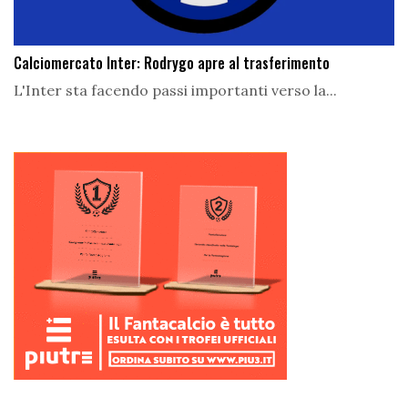
Calciomercato Inter: Rodrygo apre al trasferimento
L'Inter sta facendo passi importanti verso la...