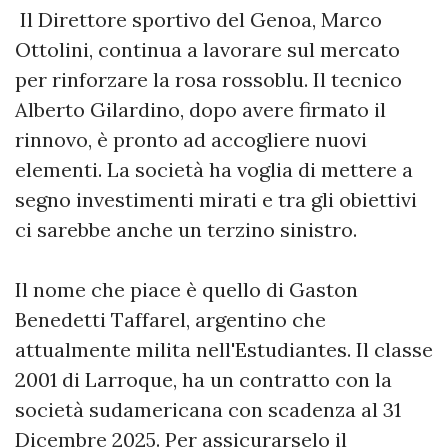
Il Direttore sportivo del Genoa, Marco
Ottolini, continua a lavorare sul mercato
per rinforzare la rosa rossoblu. Il tecnico
Alberto Gilardino, dopo avere firmato il
rinnovo, è pronto ad accogliere nuovi
elementi. La società ha voglia di mettere a
segno investimenti mirati e tra gli obiettivi
ci sarebbe anche un terzino sinistro.
Il nome che piace è quello di Gaston
Benedetti Taffarel, argentino che
attualmente milita nell'Estudiantes. Il classe
2001 di Larroque, ha un contratto con la
società sudamericana con scadenza al 31
Dicembre 2025. Per assicurarselo il