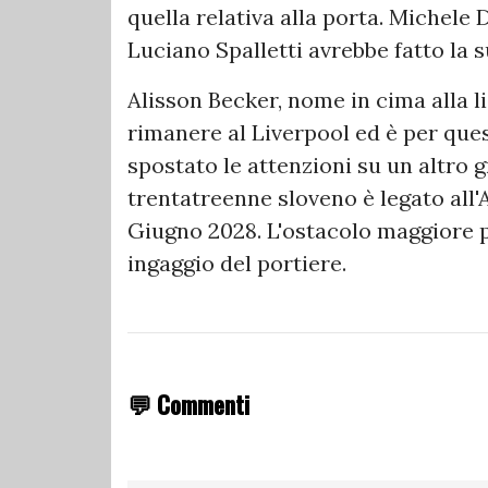
quella relativa alla porta. Michele 
Luciano Spalletti avrebbe fatto la s
Alisson Becker, nome in cima alla l
rimanere al Liverpool ed è per ques
spostato le attenzioni su un altro
trentatreenne sloveno è legato all'
Giugno 2028. L'ostacolo maggiore pe
ingaggio del portiere.
💬 Commenti