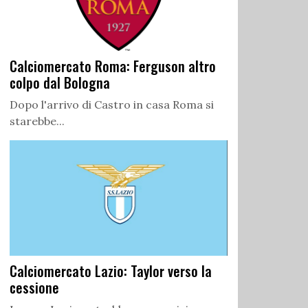
Calciomercato Roma: Ferguson altro
colpo dal Bologna
Dopo l'arrivo di Castro in casa Roma si
starebbe...
Calciomercato Lazio: Taylor verso la
cessione