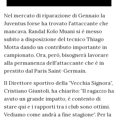
Nel mercato di riparazione di Gennaio la
Juventus forse ha trovato l'attaccante che
mancava. Randal Kolo Muani si è messo
subito a disposizione del tecnico Thiago
Motta dando un contributo importante in
campionato. Ora, però, bisognerà lavorare
alla permanenza dell'attaccante che è in
prestito dal Paris Saint-Germain.
Il Direttore sportivo della "Vecchia Signora",
Cristiano Giuntoli, ha chiarito: "Il ragazzo ha
avuto un grande impatto, è contento di
stare qui e i rapporti tra i club sono ottimi.
Vediamo come andrà a fine stagione". Per la