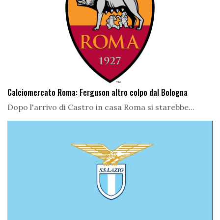
Calciomercato Roma: Ferguson altro colpo dal Bologna
Dopo l'arrivo di Castro in casa Roma si starebbe...