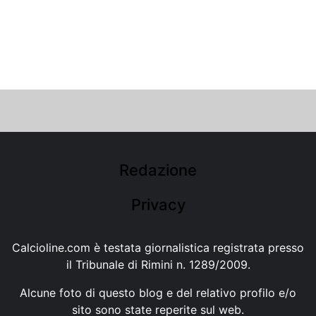
Redazione
Privacy
Calcioline.com è testata giornalistica registrata presso
il Tribunale di Rimini n. 1289/2009.
Alcune foto di questo blog e del relativo profilo e/o
sito sono state reperite sul web.