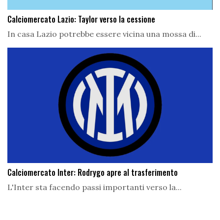
Calciomercato Lazio: Taylor verso la cessione
In casa Lazio potrebbe essere vicina una mossa di...
Calciomercato Inter: Rodrygo apre al trasferimento
L'Inter sta facendo passi importanti verso la...