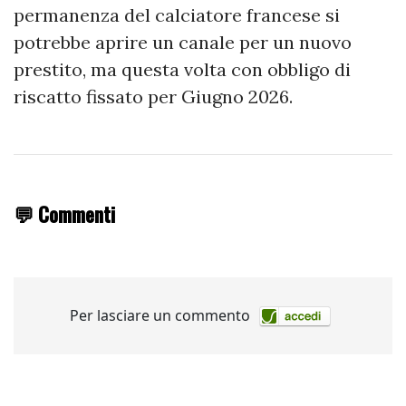
permanenza del calciatore francese si
potrebbe aprire un canale per un nuovo
prestito, ma questa volta con obbligo di
riscatto fissato per Giugno 2026.
💬 Commenti