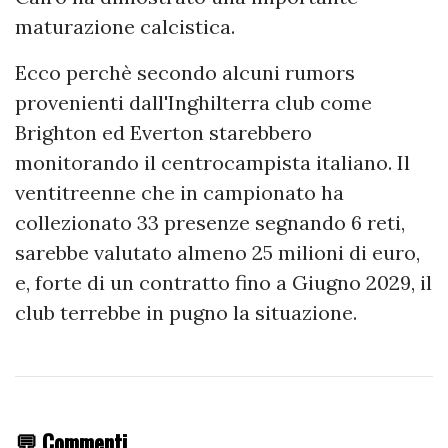
maturazione calcistica.
Ecco perchè secondo alcuni rumors
provenienti dall'Inghilterra club come
Brighton ed Everton starebbero
monitorando il centrocampista italiano. Il
ventitreenne che in campionato ha
collezionato 33 presenze segnando 6 reti,
sarebbe valutato almeno 25 milioni di euro,
e, forte di un contratto fino a Giugno 2029, il
club terrebbe in pugno la situazione.
💬 Commenti