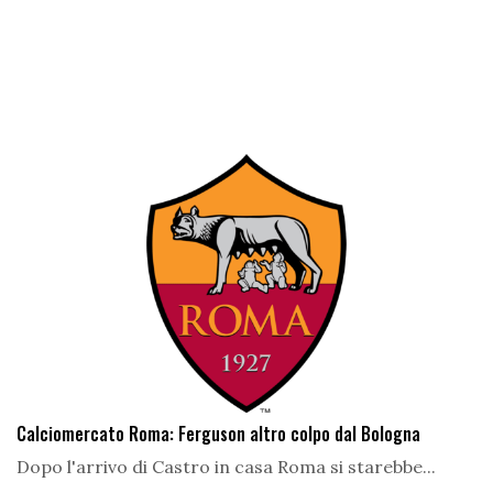
Calciomercato Roma: Ferguson altro colpo dal Bologna
Dopo l'arrivo di Castro in casa Roma si starebbe...