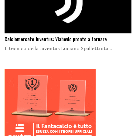
Calciomercato Juventus: Vlahovic pronto a tornare
Il tecnico della Juventus Luciano Spalletti sta...