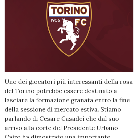
Uno dei giocatori più interessanti della rosa
del Torino potrebbe essere destinato a
lasciare la formazione granata entro la fine
della sessione di mercato estiva. Stiamo
parlando di Cesare Casadei che dal suo
arrivo alla corte del Presidente Urbano
Cairo ha dimostrato una importante