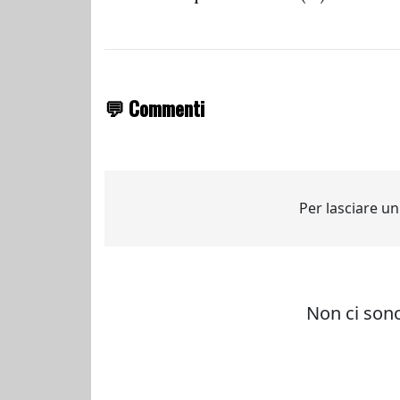
💬 Commenti