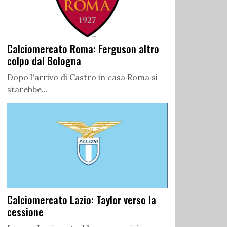
Calciomercato Roma: Ferguson altro
colpo dal Bologna
Dopo l'arrivo di Castro in casa Roma si
starebbe...
Calciomercato Lazio: Taylor verso la
cessione