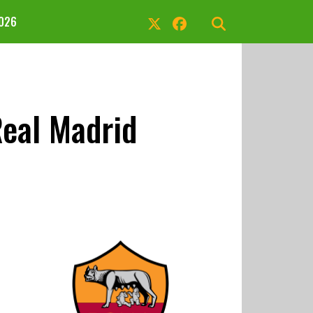
2026
Real Madrid