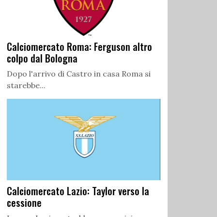
Calciomercato Roma: Ferguson altro
colpo dal Bologna
Dopo l'arrivo di Castro in casa Roma si
starebbe...
Calciomercato Lazio: Taylor verso la
cessione