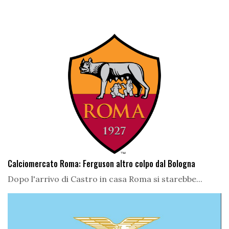
Calciomercato Roma: Ferguson altro colpo dal Bologna
Dopo l'arrivo di Castro in casa Roma si starebbe...