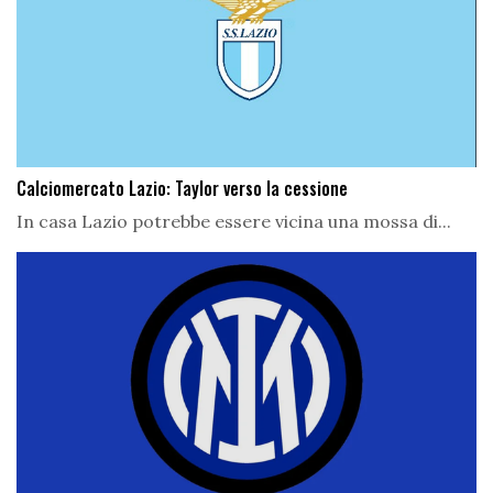
Calciomercato Lazio: Taylor verso la cessione
In casa Lazio potrebbe essere vicina una mossa di...