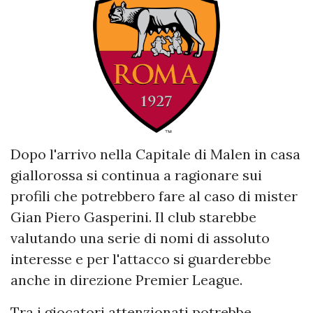
Dopo l'arrivo nella Capitale di Malen in casa
giallorossa si continua a ragionare sui
profili che potrebbero fare al caso di mister
Gian Piero Gasperini. Il club starebbe
valutando una serie di nomi di assoluto
interesse e per l'attacco si guarderebbe
anche in direzione Premier League.
Tra i giocatori attenzionati potrebbe