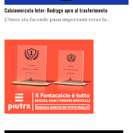
Calciomercato Inter: Rodrygo apre al trasferimento
L'Inter sta facendo passi importanti verso la...