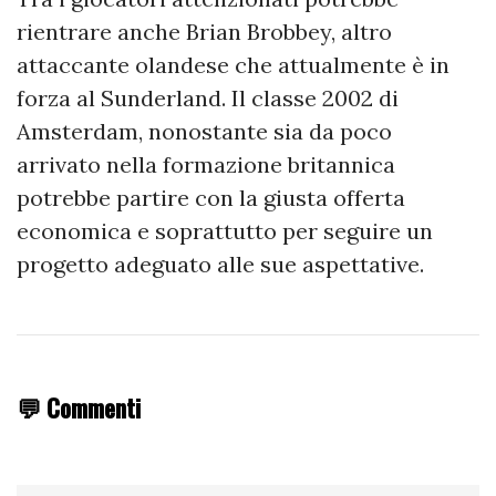
rientrare anche Brian Brobbey, altro
attaccante olandese che attualmente è in
forza al Sunderland. Il classe 2002 di
Amsterdam, nonostante sia da poco
arrivato nella formazione britannica
potrebbe partire con la giusta offerta
economica e soprattutto per seguire un
progetto adeguato alle sue aspettative.
💬 Commenti