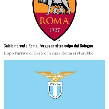
Calciomercato Roma: Ferguson altro colpo dal Bologna
Dopo l'arrivo di Castro in casa Roma si starebbe...