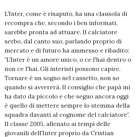
L'Inter, come è risaputo, ha una clausola di
recompra che, secondo i ben informati,
sarebbe pronta ad attuare. Il calciatore
serbo, dal canto suo, parlando proprio di
mercato e di futuro ha ammesso e ribadito:
"L'Inter è un amore unico, o ce l'hai dentro o
non ce l'hai. Gli interisti possono capire.
Tornare è un sogno nel cassetto, non so
quando si avvererà. Il consiglio che papà mi
ha dato da piccolo e che seguo ancora oggi
è quello di mettere sempre lo stemma della
squadra davanti al cognome del calciatore".
Il classe 2005, allenato ai tempi delle
giovanili dell'Inter proprio da Cristian