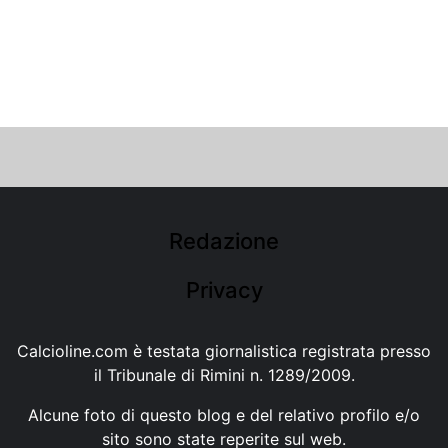
Redazione
Privacy
Calcioline.com è testata giornalistica registrata presso
il Tribunale di Rimini n. 1289/2009.
Alcune foto di questo blog e del relativo profilo e/o
sito sono state reperite sul web.