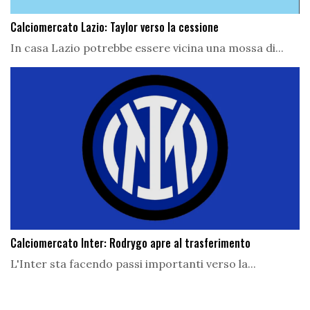
Calciomercato Lazio: Taylor verso la cessione
In casa Lazio potrebbe essere vicina una mossa di...
Calciomercato Inter: Rodrygo apre al trasferimento
L'Inter sta facendo passi importanti verso la...