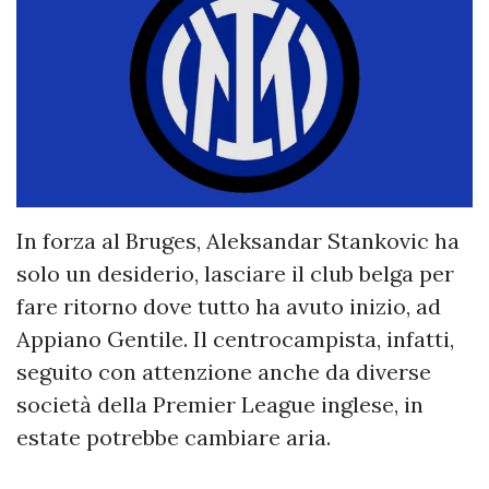
In forza al Bruges, Aleksandar Stankovic ha
solo un desiderio, lasciare il club belga per
fare ritorno dove tutto ha avuto inizio, ad
Appiano Gentile. Il centrocampista, infatti,
seguito con attenzione anche da diverse
società della Premier League inglese, in
estate potrebbe cambiare aria.