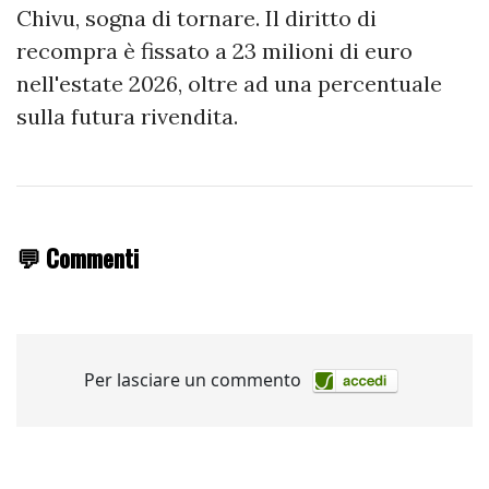
Chivu, sogna di tornare. Il diritto di
recompra è fissato a 23 milioni di euro
nell'estate 2026, oltre ad una percentuale
sulla futura rivendita.
💬 Commenti