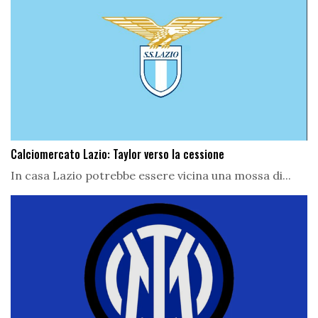
Calciomercato Lazio: Taylor verso la cessione
In casa Lazio potrebbe essere vicina una mossa di...