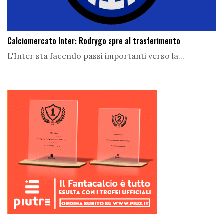
Calciomercato Inter: Rodrygo apre al trasferimento
L'Inter sta facendo passi importanti verso la...