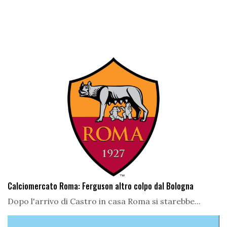
Calciomercato Roma: Ferguson altro colpo dal Bologna
Dopo l'arrivo di Castro in casa Roma si starebbe...