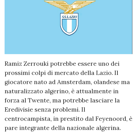
Ramiz Zerrouki potrebbe essere uno dei
prossimi colpi di mercato della Lazio. Il
giocatore nato ad Amsterdam, olandese ma
naturalizzato algerino, è attualmente in
forza al Twente, ma potrebbe lasciare la
Eredivisie senza problemi. Il
centrocampista, in prestito dal Feyenoord, è
pare integrante della nazionale algerina.