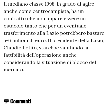
Il mediano classe 1998, in grado di agire
anche come centrocampista, ha un
contratto che non appare essere un
ostacolo tanto che per un eventuale
trasferimento alla Lazio potrebbero bastare
5-6 milioni di euro. Il presidente della Lazio,
Claudio Lotito, starebbe valutando la
fattibilità dell'operazione anche
considerando la situazione di blocco del
mercato.
💬 Commenti