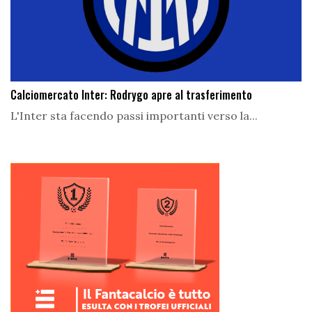
Calciomercato Inter: Rodrygo apre al trasferimento
L'Inter sta facendo passi importanti verso la...