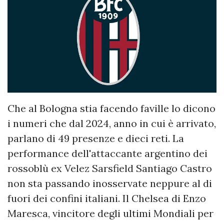
Che al Bologna stia facendo faville lo dicono
i numeri che dal 2024, anno in cui è arrivato,
parlano di 49 presenze e dieci reti. La
performance dell'attaccante argentino dei
rossoblù ex Velez Sarsfield Santiago Castro
non sta passando inosservate neppure al di
fuori dei confini italiani. Il Chelsea di Enzo
Maresca, vincitore degli ultimi Mondiali per