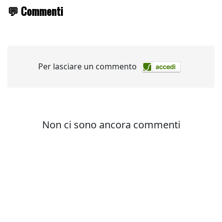
💬 Commenti