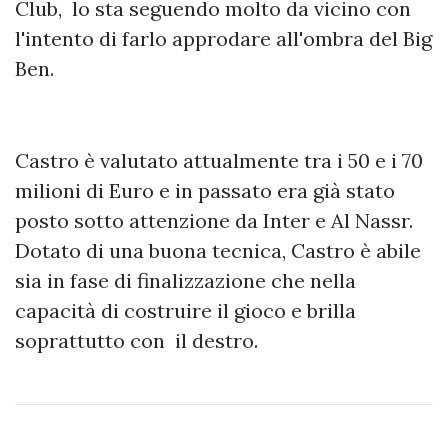
Club, lo sta seguendo molto da vicino con
l'intento di farlo approdare all'ombra del Big
Ben.
Castro è valutato attualmente tra i 50 e i 70
milioni di Euro e in passato era già stato
posto sotto attenzione da Inter e Al Nassr.
Dotato di una buona tecnica, Castro è abile
sia in fase di finalizzazione che nella
capacità di costruire il gioco e brilla
soprattutto con il destro.