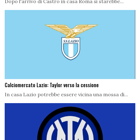
Dopo l'arrivo di Castro in casa Roma si starebbe...
Calciomercato Lazio: Taylor verso la cessione
In casa Lazio potrebbe essere vicina una mossa di...