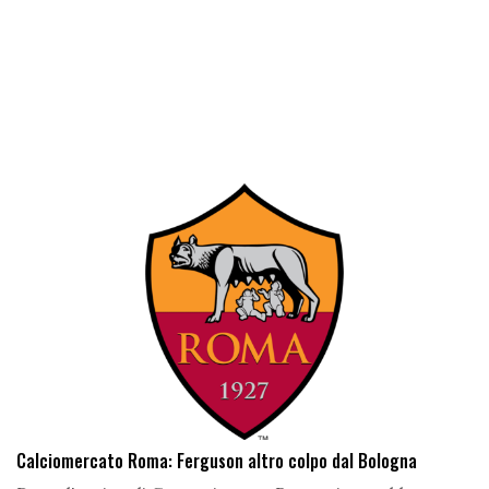
Calciomercato Roma: Ferguson altro colpo dal Bologna