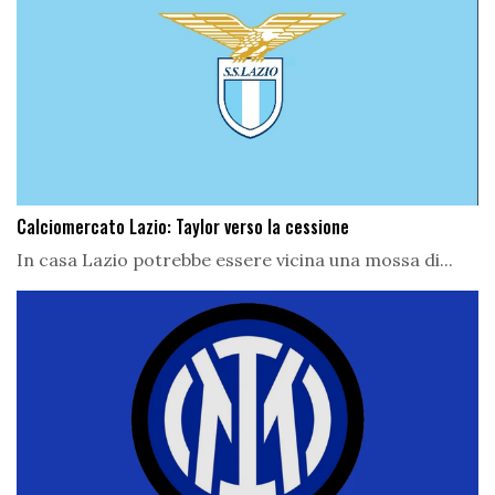
Calciomercato Lazio: Taylor verso la cessione
In casa Lazio potrebbe essere vicina una mossa di...