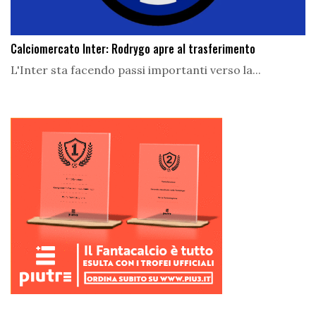
Calciomercato Inter: Rodrygo apre al trasferimento
L'Inter sta facendo passi importanti verso la...