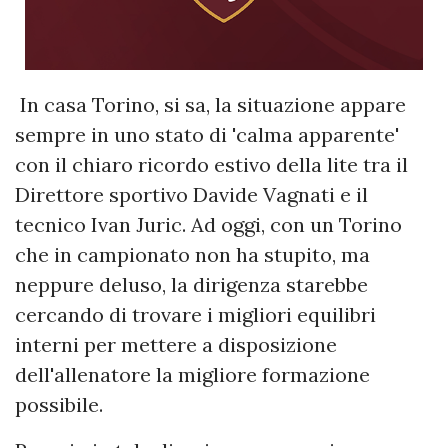
In casa Torino, si sa, la situazione appare
sempre in uno stato di 'calma apparente'
con il chiaro ricordo estivo della lite tra il
Direttore sportivo Davide Vagnati e il
tecnico Ivan Juric. Ad oggi, con un Torino
che in campionato non ha stupito, ma
neppure deluso, la dirigenza starebbe
cercando di trovare i migliori equilibri
interni per mettere a disposizione
dell'allenatore la migliore formazione
possibile.