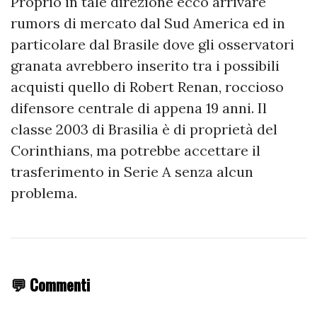
Proprio in tale direzione ecco arrivare
rumors di mercato dal Sud America ed in
particolare dal Brasile dove gli osservatori
granata avrebbero inserito tra i possibili
acquisti quello di Robert Renan, roccioso
difensore centrale di appena 19 anni. Il
classe 2003 di Brasilia è di proprietà del
Corinthians, ma potrebbe accettare il
trasferimento in Serie A senza alcun
problema.
💬 Commenti