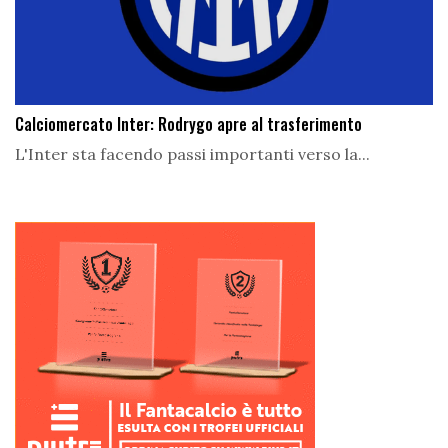
Calciomercato Inter: Rodrygo apre al trasferimento
L'Inter sta facendo passi importanti verso la...