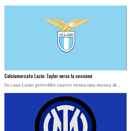
Calciomercato Lazio: Taylor verso la cessione
In casa Lazio potrebbe essere vicina una mossa di...