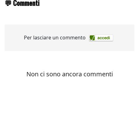
💬 Commenti