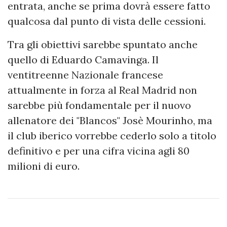
entrata, anche se prima dovrà essere fatto
qualcosa dal punto di vista delle cessioni.
Tra gli obiettivi sarebbe spuntato anche
quello di Eduardo Camavinga. Il
ventitreenne Nazionale francese
attualmente in forza al Real Madrid non
sarebbe più fondamentale per il nuovo
allenatore dei "Blancos" Josè Mourinho, ma
il club iberico vorrebbe cederlo solo a titolo
definitivo e per una cifra vicina agli 80
milioni di euro.