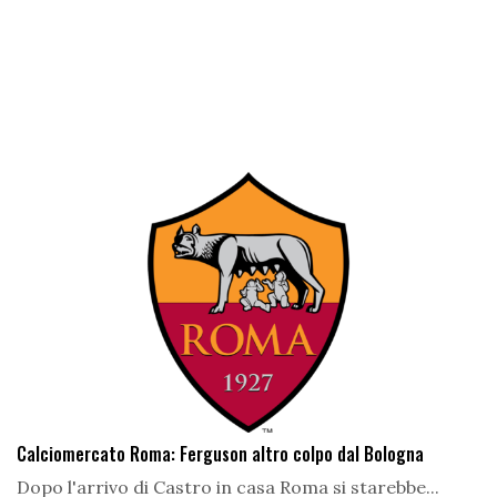
Calciomercato Roma: Ferguson altro colpo dal Bologna
Dopo l'arrivo di Castro in casa Roma si starebbe...