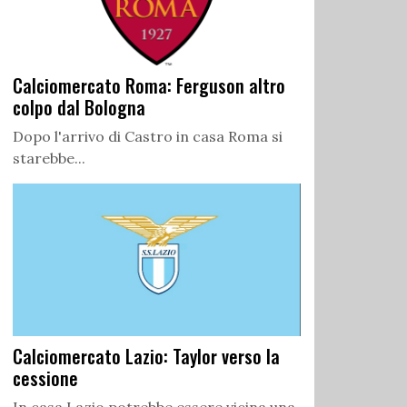
Calciomercato Roma: Ferguson altro
colpo dal Bologna
Dopo l'arrivo di Castro in casa Roma si
starebbe...
Calciomercato Lazio: Taylor verso la
cessione