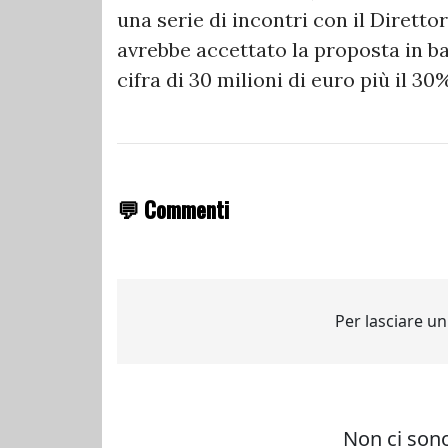
una serie di incontri con il Diret
avrebbe accettato la proposta in bas
cifra di 30 milioni di euro più il 30
💬 Commenti