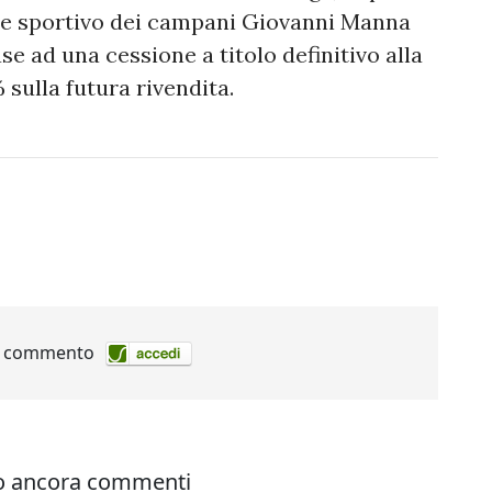
tore sportivo dei campani Giovanni Manna
e ad una cessione a titolo definitivo alla
% sulla futura rivendita.