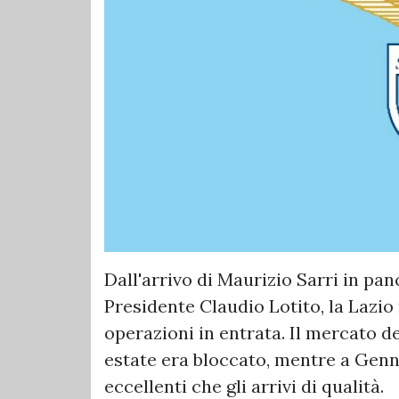
Dall'arrivo di Maurizio Sarri in pa
Presidente Claudio Lotito, la Lazio
operazioni in entrata. Il mercato de
estate era bloccato, mentre a Genna
eccellenti che gli arrivi di qualità.