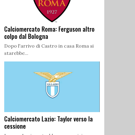
Calciomercato Roma: Ferguson altro
colpo dal Bologna
Dopo l'arrivo di Castro in casa Roma si
starebbe...
Calciomercato Lazio: Taylor verso la
cessione