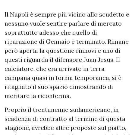
Il Napoli è sempre più vicino allo scudetto e
nessuno vuole sentire parlare di mercato
soprattutto adesso che quello di
riparazione di Gennaio è terminato. Rimane
però aperta la questione rinnovi e uno di
questi riguarda il difensore Juan Jesus. Il
calciatore, che era arrivato in terra
campana quasi in forma temporanea, si è
ritagliato il suo spazio dimostrando di
meritare la riconferma.
Proprio il trentunenne sudamericano, in
scadenza di contratto al termine di questa
stagione, avrebbe altre proposte sul piatto,