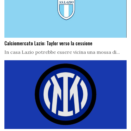
Calciomercato Lazio: Taylor verso la cessione
In casa Lazio potrebbe essere vicina una mossa di...