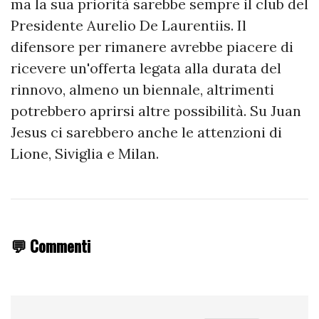
ma la sua priorità sarebbe sempre il club del
Presidente Aurelio De Laurentiis. Il
difensore per rimanere avrebbe piacere di
ricevere un'offerta legata alla durata del
rinnovo, almeno un biennale, altrimenti
potrebbero aprirsi altre possibilità. Su Juan
Jesus ci sarebbero anche le attenzioni di
Lione, Siviglia e Milan.
💬 Commenti