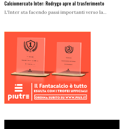
Calciomercato Inter: Rodrygo apre al trasferimento
L'Inter sta facendo passi importanti verso la...