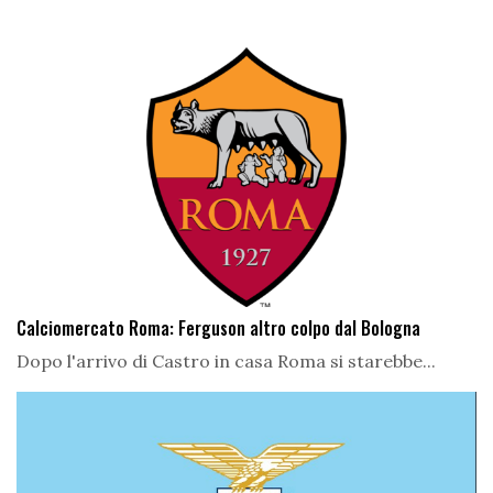
Calciomercato Roma: Ferguson altro colpo dal Bologna
Dopo l'arrivo di Castro in casa Roma si starebbe...