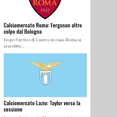
Calciomercato Roma: Ferguson altro
colpo dal Bologna
Dopo l'arrivo di Castro in casa Roma si
starebbe...
Calciomercato Lazio: Taylor verso la
cessione