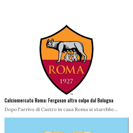
Calciomercato Roma: Ferguson altro colpo dal Bologna
Dopo l'arrivo di Castro in casa Roma si starebbe...