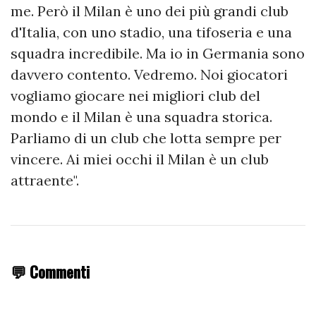
me. Però il Milan è uno dei più grandi club
d'Italia, con uno stadio, una tifoseria e una
squadra incredibile. Ma io in Germania sono
davvero contento. Vedremo. Noi giocatori
vogliamo giocare nei migliori club del
mondo e il Milan è una squadra storica.
Parliamo di un club che lotta sempre per
vincere. Ai miei occhi il Milan è un club
attraente".
💬 Commenti