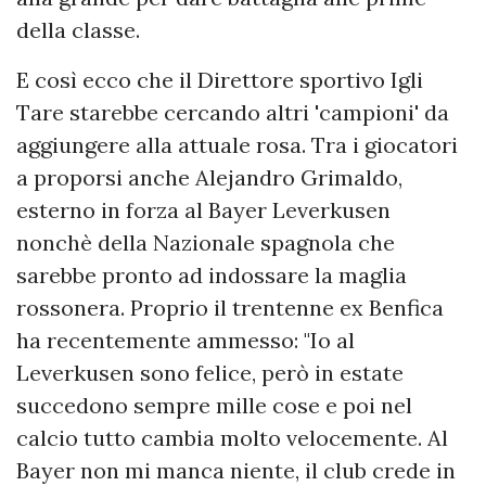
della classe.
E così ecco che il Direttore sportivo Igli
Tare starebbe cercando altri 'campioni' da
aggiungere alla attuale rosa. Tra i giocatori
a proporsi anche Alejandro Grimaldo,
esterno in forza al Bayer Leverkusen
nonchè della Nazionale spagnola che
sarebbe pronto ad indossare la maglia
rossonera. Proprio il trentenne ex Benfica
ha recentemente ammesso: "Io al
Leverkusen sono felice, però in estate
succedono sempre mille cose e poi nel
calcio tutto cambia molto velocemente. Al
Bayer non mi manca niente, il club crede in