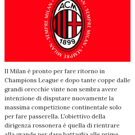
Il Milan è pronto per fare ritorno in
Champions League e dopo tante coppe dalle
grandi orecchie vinte non sembra avere
intenzione di disputare nuovamente la
massima competizione continentale solo
per fare passerella. L'obiettivo della
dirigenza rossonera è quella di rientrare
alla grande per dare battaglia alle prime