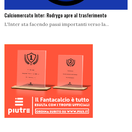
Calciomercato Inter: Rodrygo apre al trasferimento
L'Inter sta facendo passi importanti verso la...