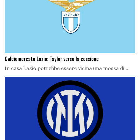
Calciomercato Lazio: Taylor verso la cessione
In casa Lazio potrebbe essere vicina una mossa di...