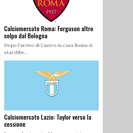
Calciomercato Roma: Ferguson altro
colpo dal Bologna
Dopo l'arrivo di Castro in casa Roma si
starebbe...
Calciomercato Lazio: Taylor verso la
cessione