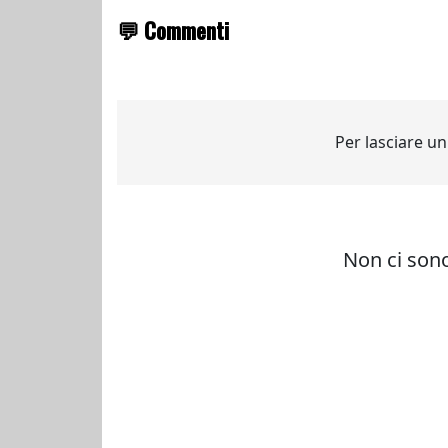
💬 Commenti