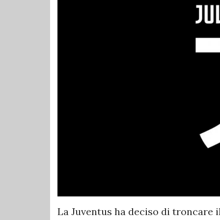
La Juventus ha deciso di troncare 