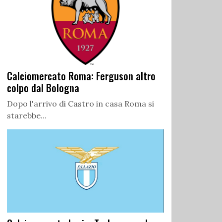
Calciomercato Roma: Ferguson altro
colpo dal Bologna
Dopo l'arrivo di Castro in casa Roma si
starebbe...