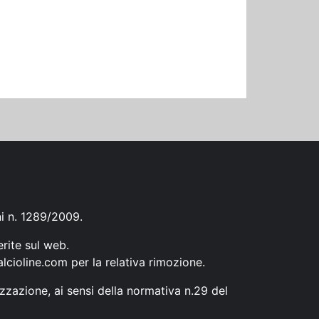
ni n. 1289/2009.
erite sul web.
lcioline.com
per la relativa rimozione.
zzazione, ai sensi della normativa n.29 del