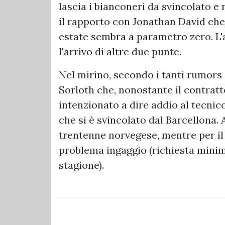
lascia i bianconeri da svincolato e
il rapporto con Jonathan David che 
estate sembra a parametro zero. L'
l'arrivo di altre due punte.
Nel mirino, secondo i tanti rumors
Sorloth che, nonostante il contratt
intenzionato a dire addio al tecni
che si è svincolato dal Barcellona
trentenne norvegese, mentre per il 
problema ingaggio (richiesta minima
stagione).