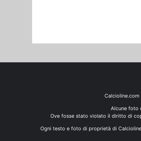
Calcioline.com 
Alcune foto d
Ove fosse stato violato il diritto di c
Ogni testo e foto di proprietà di Calcioli