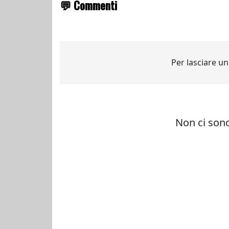
💬 Commenti