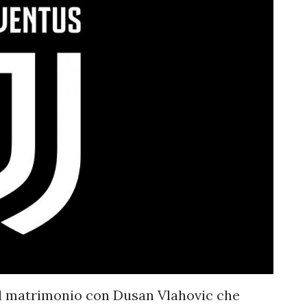
il matrimonio con Dusan Vlahovic che