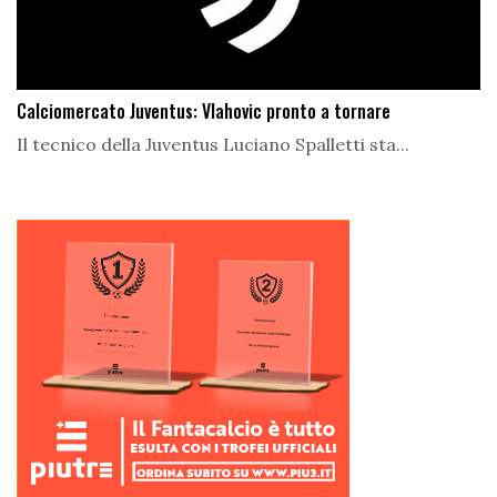
Calciomercato Juventus: Vlahovic pronto a tornare
Il tecnico della Juventus Luciano Spalletti sta...