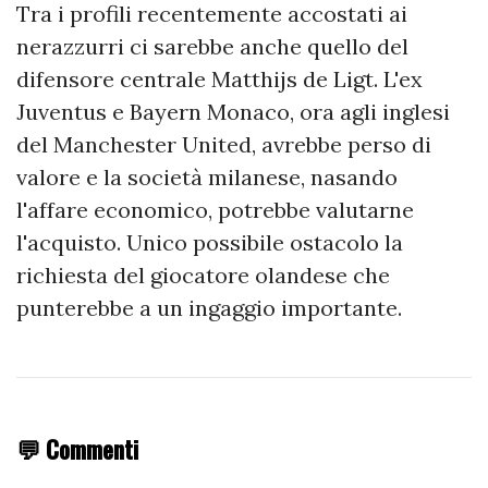
Tra i profili recentemente accostati ai
nerazzurri ci sarebbe anche quello del
difensore centrale Matthijs de Ligt. L'ex
Juventus e Bayern Monaco, ora agli inglesi
del Manchester United, avrebbe perso di
valore e la società milanese, nasando
l'affare economico, potrebbe valutarne
l'acquisto. Unico possibile ostacolo la
richiesta del giocatore olandese che
punterebbe a un ingaggio importante.
💬 Commenti