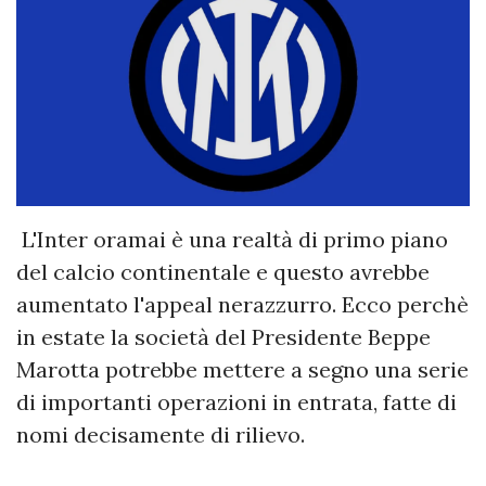
L'Inter oramai è una realtà di primo piano
del calcio continentale e questo avrebbe
aumentato l'appeal nerazzurro. Ecco perchè
in estate la società del Presidente Beppe
Marotta potrebbe mettere a segno una serie
di importanti operazioni in entrata, fatte di
nomi decisamente di rilievo.