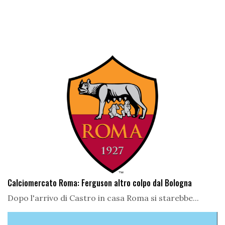
Calciomercato Roma: Ferguson altro colpo dal Bologna
Dopo l'arrivo di Castro in casa Roma si starebbe...