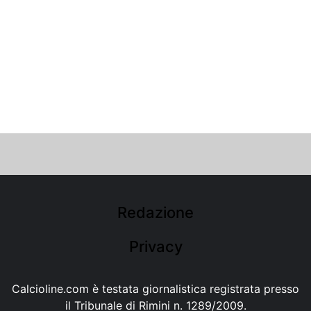
Redazione
Privacy
Calcioline.com è testata giornalistica registrata presso
il Tribunale di Rimini n. 1289/2009.