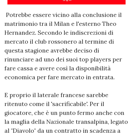
Potrebbe essere vicino alla conclusione il
matrimonio tra il Milan e l'esterno Theo
Hernandez. Secondo le indiscrezioni di
mercato il club rossonero al termine di
questa stagione avrebbe deciso di
rinunciare ad uno dei suoi top players per
fare cassa e avere così la disponibilità
economica per fare mercato in entrata.
E proprio il laterale francese sarebbe
ritenuto come il 'sacrificabile'. Per il
giocatore, che è un punto fermo anche con
la maglia della Nazionale transalpina, legato
al "Diavolo" da un contratto in scadenza a