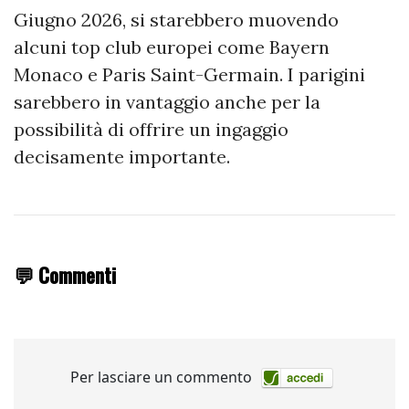
Giugno 2026, si starebbero muovendo
alcuni top club europei come Bayern
Monaco e Paris Saint-Germain. I parigini
sarebbero in vantaggio anche per la
possibilità di offrire un ingaggio
decisamente importante.
💬 Commenti