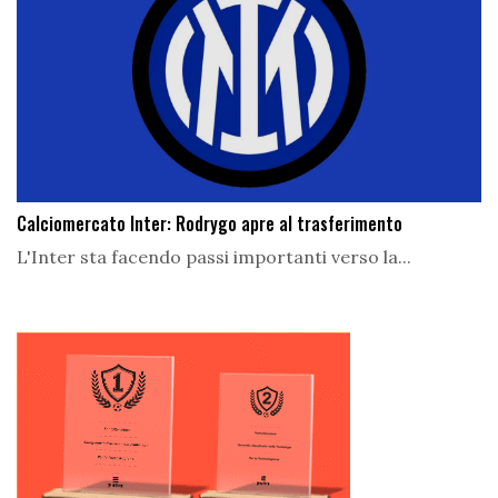
Calciomercato Inter: Rodrygo apre al trasferimento
L'Inter sta facendo passi importanti verso la...