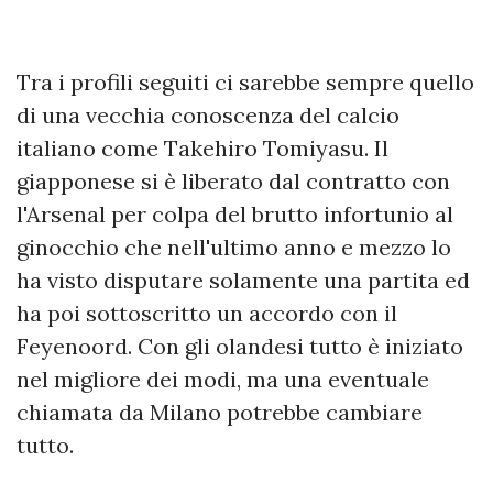
Tra i profili seguiti ci sarebbe sempre quello
di una vecchia conoscenza del calcio
italiano come Takehiro Tomiyasu. Il
giapponese si è liberato dal contratto con
l'Arsenal per colpa del brutto infortunio al
ginocchio che nell'ultimo anno e mezzo lo
ha visto disputare solamente una partita ed
ha poi sottoscritto un accordo con il
Feyenoord. Con gli olandesi tutto è iniziato
nel migliore dei modi, ma una eventuale
chiamata da Milano potrebbe cambiare
tutto.