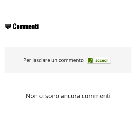
💬 Commenti