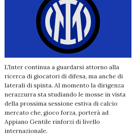
L'Inter continua a guardarsi attorno alla
ricerca di giocatori di difesa, ma anche di
laterali di spinta. Al momento la dirigenza
nerazzurra sta studiando le mosse in vista
della prossima sessione estiva di calcio
mercato che, gioco forza, porterà ad
Appiano Gentile rinforzi di livello
internazionale.