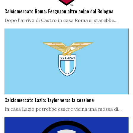
Calciomercato Roma: Ferguson altro colpo dal Bologna
Dopo l'arrivo di Castro in casa Roma si starebbe...
Calciomercato Lazio: Taylor verso la cessione
In casa Lazio potrebbe essere vicina una mossa di...