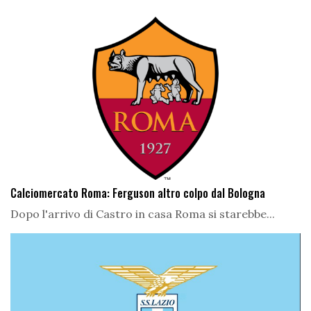
Calciomercato Roma: Ferguson altro colpo dal Bologna
Dopo l'arrivo di Castro in casa Roma si starebbe...