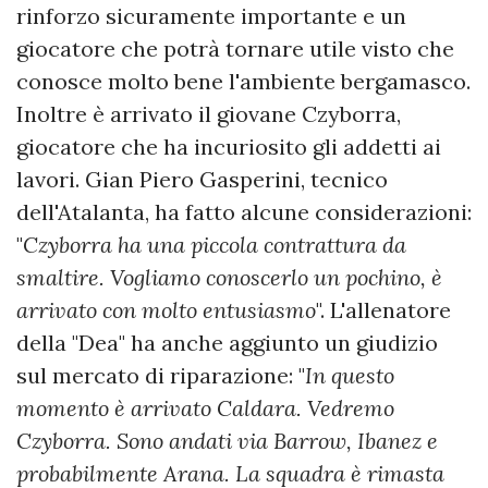
rinforzo sicuramente importante e un
giocatore che potrà tornare utile visto che
conosce molto bene l'ambiente bergamasco.
Inoltre è arrivato il giovane Czyborra,
giocatore che ha incuriosito gli addetti ai
lavori. Gian Piero Gasperini, tecnico
dell'Atalanta, ha fatto alcune considerazioni:
"
Czyborra ha una piccola contrattura da
smaltire. Vogliamo conoscerlo un pochino, è
arrivato con molto entusiasmo
". L'allenatore
della "Dea" ha anche aggiunto un giudizio
sul mercato di riparazione: "
In questo
momento è arrivato Caldara. Vedremo
Czyborra. Sono andati via Barrow, Ibanez e
probabilmente Arana. La squadra è rimasta