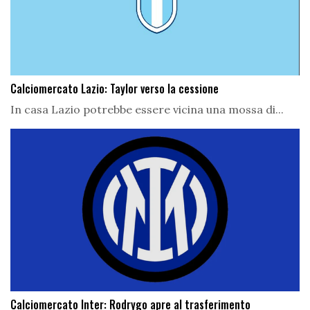
Calciomercato Lazio: Taylor verso la cessione
In casa Lazio potrebbe essere vicina una mossa di...
Calciomercato Inter: Rodrygo apre al trasferimento