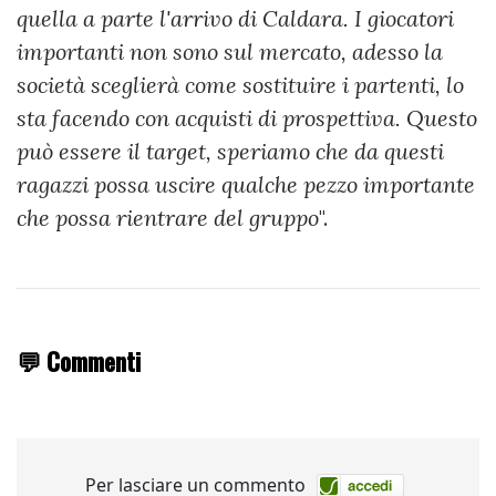
quella a parte l'arrivo di Caldara. I giocatori
importanti non sono sul mercato, adesso la
società sceglierà come sostituire i partenti, lo
sta facendo con acquisti di prospettiva. Questo
può essere il target, speriamo che da questi
ragazzi possa uscire qualche pezzo importante
che possa rientrare del gruppo
".
💬 Commenti