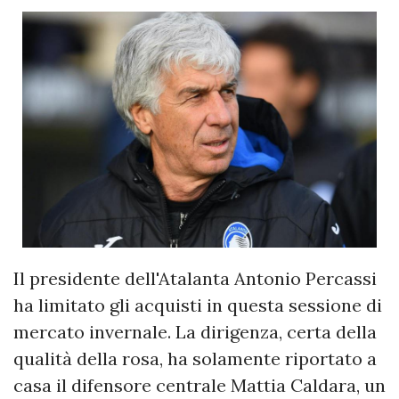
Il presidente dell'Atalanta Antonio Percassi
ha limitato gli acquisti in questa sessione di
mercato invernale. La dirigenza, certa della
qualità della rosa, ha solamente riportato a
casa il difensore centrale Mattia Caldara, un