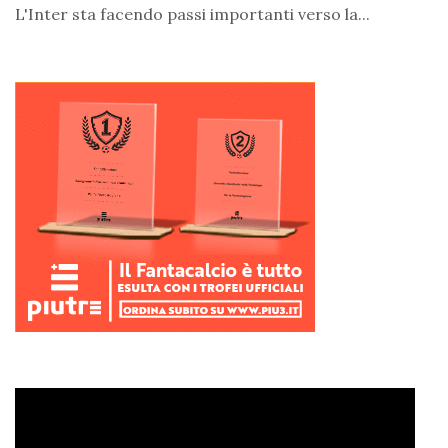
L'Inter sta facendo passi importanti verso la...