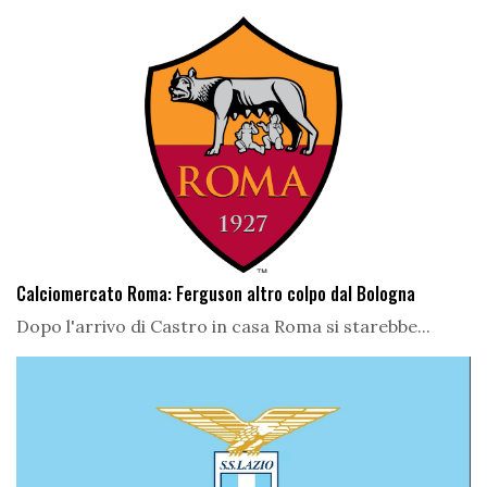
Calciomercato Roma: Ferguson altro colpo dal Bologna
Dopo l'arrivo di Castro in casa Roma si starebbe...