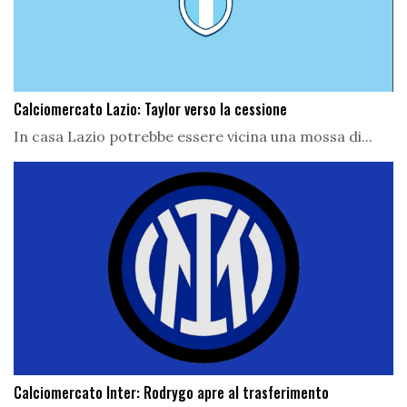
Calciomercato Lazio: Taylor verso la cessione
In casa Lazio potrebbe essere vicina una mossa di...
Calciomercato Inter: Rodrygo apre al trasferimento