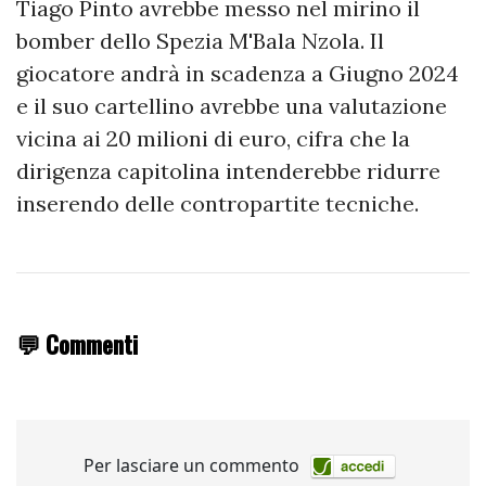
Tiago Pinto avrebbe messo nel mirino il
bomber dello Spezia M'Bala Nzola. Il
giocatore andrà in scadenza a Giugno 2024
e il suo cartellino avrebbe una valutazione
vicina ai 20 milioni di euro, cifra che la
dirigenza capitolina intenderebbe ridurre
inserendo delle contropartite tecniche.
💬 Commenti