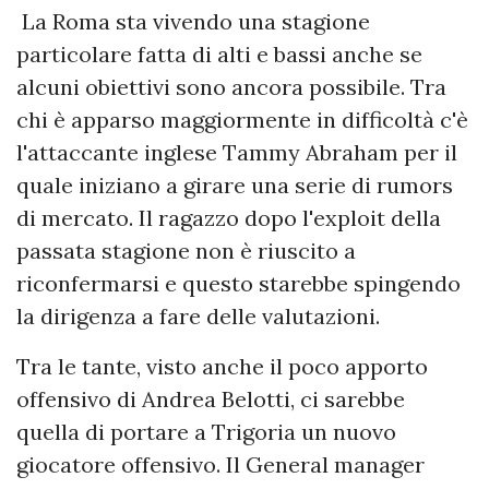
La Roma sta vivendo una stagione
particolare fatta di alti e bassi anche se
alcuni obiettivi sono ancora possibile. Tra
chi è apparso maggiormente in difficoltà c'è
l'attaccante inglese Tammy Abraham per il
quale iniziano a girare una serie di rumors
di mercato. Il ragazzo dopo l'exploit della
passata stagione non è riuscito a
riconfermarsi e questo starebbe spingendo
la dirigenza a fare delle valutazioni.
Tra le tante, visto anche il poco apporto
offensivo di Andrea Belotti, ci sarebbe
quella di portare a Trigoria un nuovo
giocatore offensivo. Il General manager