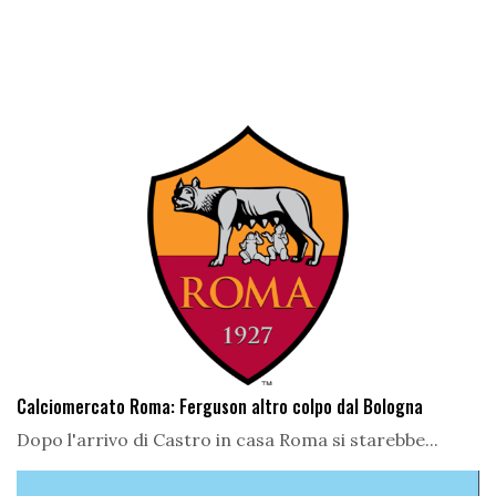
Calciomercato Roma: Ferguson altro colpo dal Bologna
Dopo l'arrivo di Castro in casa Roma si starebbe...