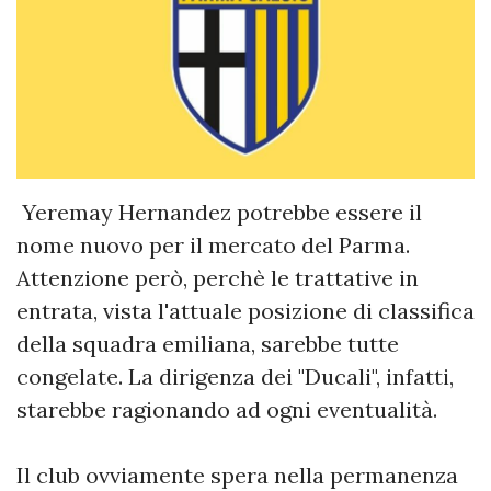
Yeremay Hernandez potrebbe essere il
nome nuovo per il mercato del Parma.
Attenzione però, perchè le trattative in
entrata, vista l'attuale posizione di classifica
della squadra emiliana, sarebbe tutte
congelate. La dirigenza dei "Ducali", infatti,
starebbe ragionando ad ogni eventualità.
Il club ovviamente spera nella permanenza