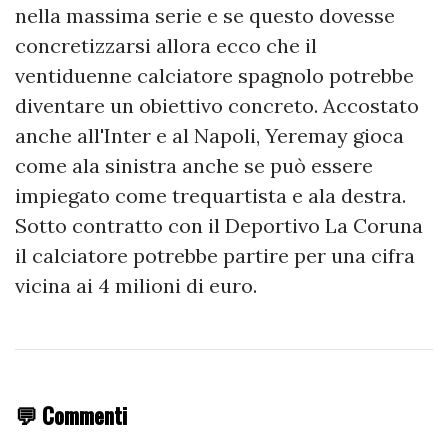
nella massima serie e se questo dovesse
concretizzarsi allora ecco che il
ventiduenne calciatore spagnolo potrebbe
diventare un obiettivo concreto. Accostato
anche all'Inter e al Napoli, Yeremay gioca
come ala sinistra anche se può essere
impiegato come trequartista e ala destra.
Sotto contratto con il Deportivo La Coruna
il calciatore potrebbe partire per una cifra
vicina ai 4 milioni di euro.
💬 Commenti