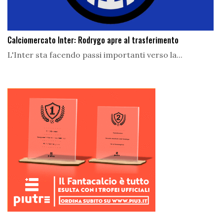
Calciomercato Inter: Rodrygo apre al trasferimento
L'Inter sta facendo passi importanti verso la...