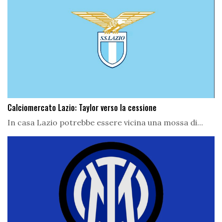
Calciomercato Lazio: Taylor verso la cessione
In casa Lazio potrebbe essere vicina una mossa di...