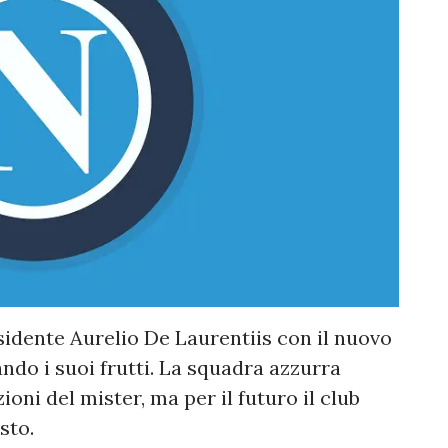
sidente Aurelio De Laurentiis con il nuovo
ndo i suoi frutti. La squadra azzurra
oni del mister, ma per il futuro il club
sto.