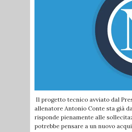
Il progetto tecnico avviato dal Pre
allenatore Antonio Conte sta già da
risponde pienamente alle sollecitazi
potrebbe pensare a un nuovo acqui