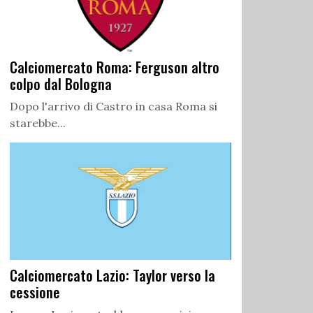
Calciomercato Roma: Ferguson altro
colpo dal Bologna
Dopo l'arrivo di Castro in casa Roma si
starebbe...
Calciomercato Lazio: Taylor verso la
cessione