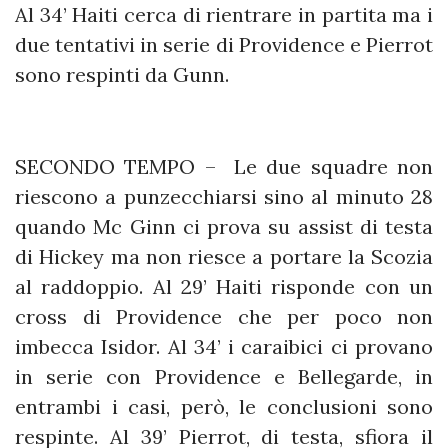
Al 34’ Haiti cerca di rientrare in partita ma i
due tentativi in serie di Providence e Pierrot
sono respinti da Gunn.
SECONDO TEMPO – Le due squadre non
riescono a punzecchiarsi sino al minuto 28
quando Mc Ginn ci prova su assist di testa
di Hickey ma non riesce a portare la Scozia
al raddoppio. Al 29’ Haiti risponde con un
cross di Providence che per poco non
imbecca Isidor. Al 34’ i caraibici ci provano
in serie con Providence e Bellegarde, in
entrambi i casi, però, le conclusioni sono
respinte. Al 39’ Pierrot, di testa, sfiora il