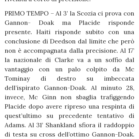
PRIMO TEMPO – Al 3’ la Scozia ci prova con
Gannon- Doak ma Placide risponde
presente. Haiti risponde subito con una
conclusione di Deedson dal limite che però
non è accompagnata dalla precisione. Al 17’
la nazionale di Clarke va a un soffio dal
vantaggio con un palo colpito da Mc
Tominay di destro su imbeccata
dell’ispirato Gannon-Doak. Al minuto 28,
invece, Mc Ginn non sbaglia trafiggendo
Placide dopo avere ripreso una respinta di
quest’ultimo su precedente tentativo di
Adams. Al 31’ Shankland sfiora il raddoppio
di testa su cross dell’ottimo Gannon-Doak.