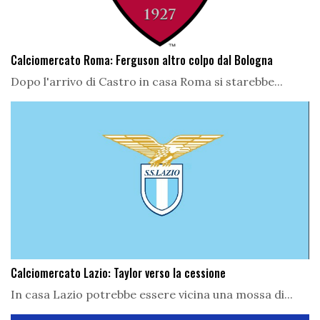
Calciomercato Roma: Ferguson altro colpo dal Bologna
Dopo l'arrivo di Castro in casa Roma si starebbe...
Calciomercato Lazio: Taylor verso la cessione
In casa Lazio potrebbe essere vicina una mossa di...