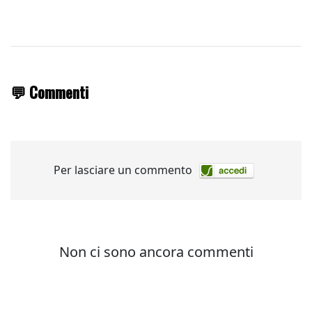
💬 Commenti