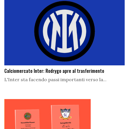
Calciomercato Inter: Rodrygo apre al trasferimento
L'Inter sta facendo passi importanti verso la...