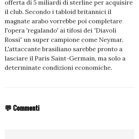
offerta di 5 miliardi di sterline per acquisire
il club. Secondo i tabloid britannici il
magnate arabo vorrebbe poi completare
l'opera 'regalando' ai tifosi dei "Diavoli
Rossi" un super campione come Neymar.
L'attaccante brasiliano sarebbe pronto a
lasciare il Paris Saint-Germain, ma solo a
determinate condizioni economiche.
💬 Commenti