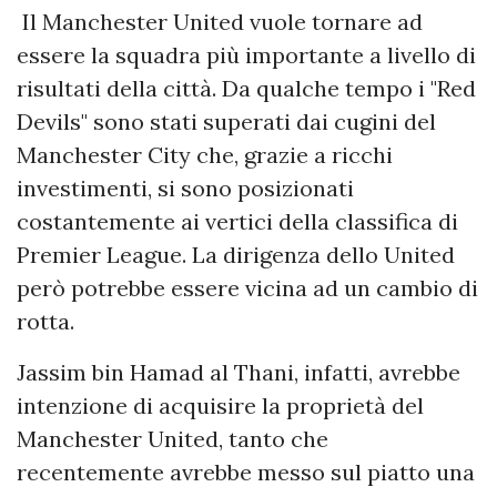
Il Manchester United vuole tornare ad
essere la squadra più importante a livello di
risultati della città. Da qualche tempo i "Red
Devils" sono stati superati dai cugini del
Manchester City che, grazie a ricchi
investimenti, si sono posizionati
costantemente ai vertici della classifica di
Premier League. La dirigenza dello United
però potrebbe essere vicina ad un cambio di
rotta.
Jassim bin Hamad al Thani, infatti, avrebbe
intenzione di acquisire la proprietà del
Manchester United, tanto che
recentemente avrebbe messo sul piatto una