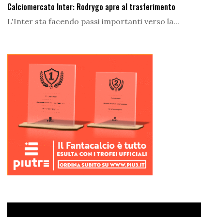
Calciomercato Inter: Rodrygo apre al trasferimento
L'Inter sta facendo passi importanti verso la...