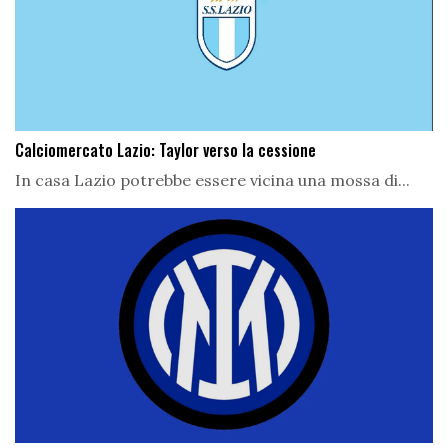
Calciomercato Lazio: Taylor verso la cessione
In casa Lazio potrebbe essere vicina una mossa di...