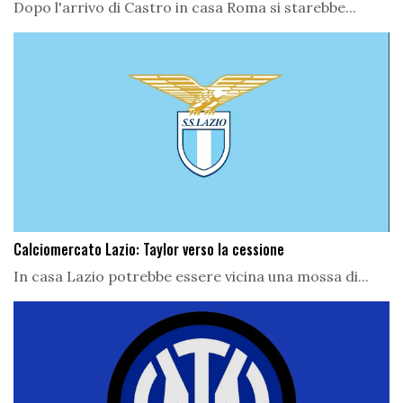
Dopo l'arrivo di Castro in casa Roma si starebbe...
Calciomercato Lazio: Taylor verso la cessione
In casa Lazio potrebbe essere vicina una mossa di...