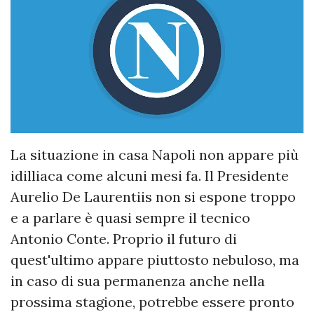
La situazione in casa Napoli non appare più
idilliaca come alcuni mesi fa. Il Presidente
Aurelio De Laurentiis non si espone troppo
e a parlare è quasi sempre il tecnico
Antonio Conte. Proprio il futuro di
quest'ultimo appare piuttosto nebuloso, ma
in caso di sua permanenza anche nella
prossima stagione, potrebbe essere pronto