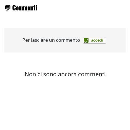
💬 Commenti