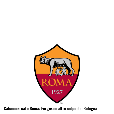
Calciomercato Roma: Ferguson altro colpo dal Bologna