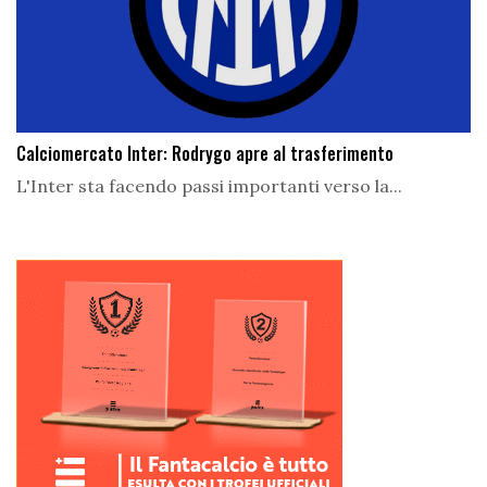
Calciomercato Inter: Rodrygo apre al trasferimento
L'Inter sta facendo passi importanti verso la...