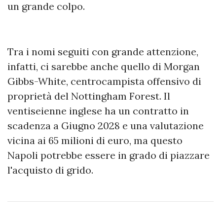
un grande colpo.
Tra i nomi seguiti con grande attenzione,
infatti, ci sarebbe anche quello di Morgan
Gibbs-White, centrocampista offensivo di
proprietà del Nottingham Forest. Il
ventiseienne inglese ha un contratto in
scadenza a Giugno 2028 e una valutazione
vicina ai 65 milioni di euro, ma questo
Napoli potrebbe essere in grado di piazzare
l'acquisto di grido.