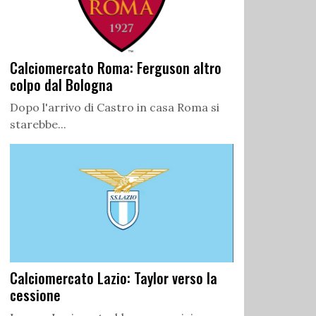
Calciomercato Roma: Ferguson altro
colpo dal Bologna
Dopo l'arrivo di Castro in casa Roma si
starebbe...
Calciomercato Lazio: Taylor verso la
cessione