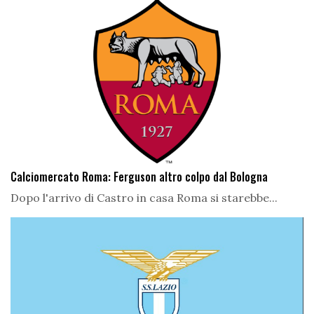
Calciomercato Roma: Ferguson altro colpo dal Bologna
Dopo l'arrivo di Castro in casa Roma si starebbe...