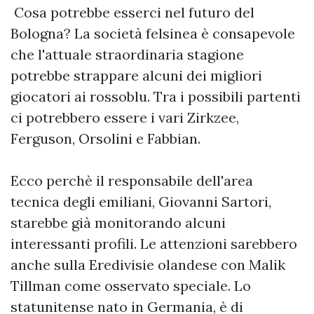
Cosa potrebbe esserci nel futuro del
Bologna? La società felsinea è consapevole
che l'attuale straordinaria stagione
potrebbe strappare alcuni dei migliori
giocatori ai rossoblu. Tra i possibili partenti
ci potrebbero essere i vari Zirkzee,
Ferguson, Orsolini e Fabbian.
Ecco perchè il responsabile dell'area
tecnica degli emiliani, Giovanni Sartori,
starebbe già monitorando alcuni
interessanti profili. Le attenzioni sarebbero
anche sulla Eredivisie olandese con Malik
Tillman come osservato speciale. Lo
statunitense nato in Germania, è di