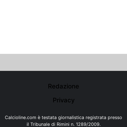
Redazione
Privacy
Calcioline.com è testata giornalistica registrata presso
il Tribunale di Rimini n. 1289/2009.