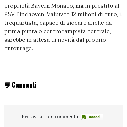
proprietà Bayern Monaco, ma in prestito al
PSV Eindhoven. Valutato 12 milioni di euro, il
trequartista, capace di giocare anche da
prima punta o centrocampista centrale,
sarebbe in attesa di novità dal proprio
entourage.
💬 Commenti