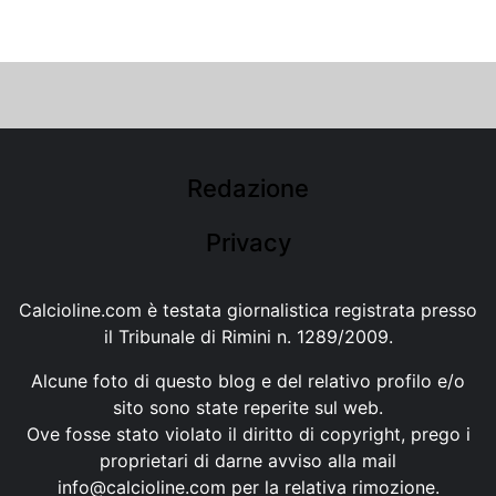
Redazione
Privacy
Calcioline.com è testata giornalistica registrata presso
il Tribunale di Rimini n. 1289/2009.
Alcune foto di questo blog e del relativo profilo e/o
sito sono state reperite sul web.
Ove fosse stato violato il diritto di copyright, prego i
proprietari di darne avviso alla mail
info@calcioline.com
per la relativa rimozione.