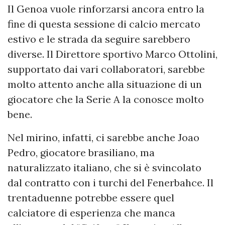
Il Genoa vuole rinforzarsi ancora entro la
fine di questa sessione di calcio mercato
estivo e le strada da seguire sarebbero
diverse. Il Direttore sportivo Marco Ottolini,
supportato dai vari collaboratori, sarebbe
molto attento anche alla situazione di un
giocatore che la Serie A la conosce molto
bene.
Nel mirino, infatti, ci sarebbe anche Joao
Pedro, giocatore brasiliano, ma
naturalizzato italiano, che si è svincolato
dal contratto con i turchi del Fenerbahce. Il
trentaduenne potrebbe essere quel
calciatore di esperienza che manca