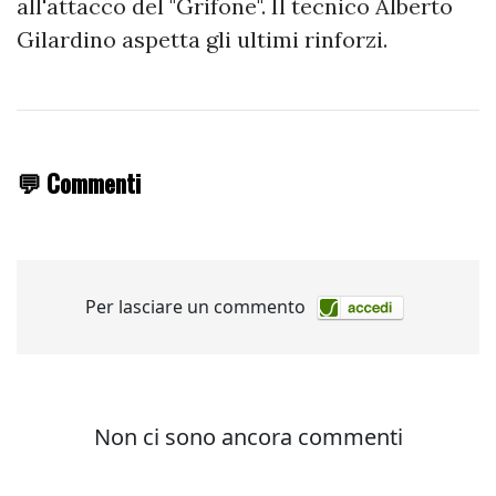
all'attacco del "Grifone". Il tecnico Alberto
Gilardino aspetta gli ultimi rinforzi.
💬 Commenti