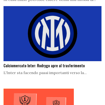
Calciomercato Inter: Rodrygo apre al trasferimento
L'Inter sta facendo passi importanti verso la...