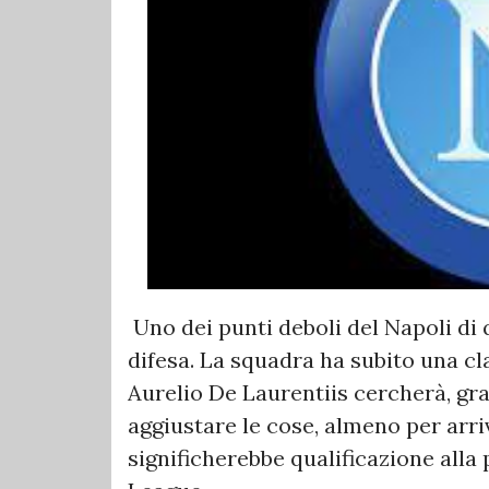
Uno dei punti deboli del Napoli di 
difesa. La squadra ha subito una c
Aurelio De Laurentiis cercherà, gra
aggiustare le cose, almeno per arri
significherebbe qualificazione all