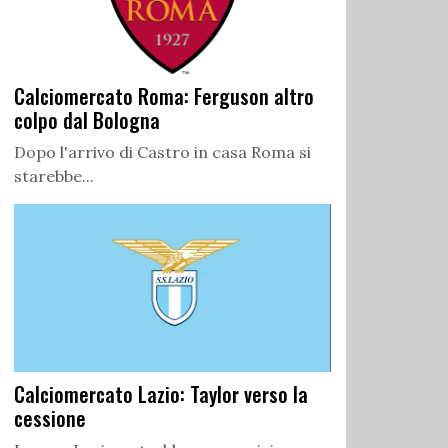
Calciomercato Roma: Ferguson altro
colpo dal Bologna
Dopo l'arrivo di Castro in casa Roma si
starebbe...
Calciomercato Lazio: Taylor verso la
cessione