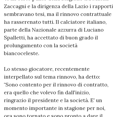
Zaccagni e la dirigenza della Lazio i rapporti
sembravano tesi, ma il rinnovo contrattuale
ha rasserenato tutti. Il calciatore italiano,
parte della Nazionale azzurra di Luciano
Spalletti, ha accettato di buon grado il
prolungamento con la società
biancoceleste.
Lo stesso giocatore, recentemente
interpellato sul tema rinnovo, ha detto:
"Sono contento per il rinnovo di contratto,
era quello che volevo fin dall'inizio,
ringrazio il presidente e la società. E' un
momento importante in stagione per noi,
ora sono tornato e sono pronto a dare il