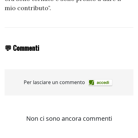
mio contributo".
💬 Commenti