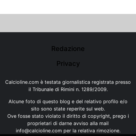
Redazione
Privacy
Calcioline.com è testata giornalistica registrata presso
il Tribunale di Rimini n. 1289/2009.
Alcune foto di questo blog e del relativo profilo e/o
sito sono state reperite sul web.
Ove fosse stato violato il diritto di copyright, prego i
proprietari di darne avviso alla mail
info@calcioline.com
per la relativa rimozione.