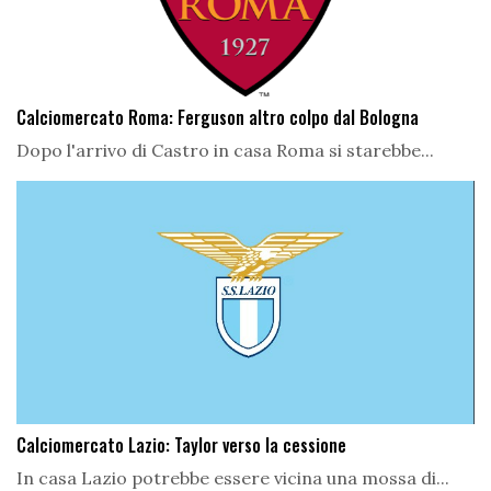
Calciomercato Roma: Ferguson altro colpo dal Bologna
Dopo l'arrivo di Castro in casa Roma si starebbe...
Calciomercato Lazio: Taylor verso la cessione
In casa Lazio potrebbe essere vicina una mossa di...