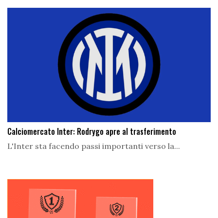
Calciomercato Inter: Rodrygo apre al trasferimento
L'Inter sta facendo passi importanti verso la...