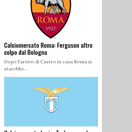
Calciomercato Roma: Ferguson altro
colpo dal Bologna
Dopo l'arrivo di Castro in casa Roma si
starebbe...