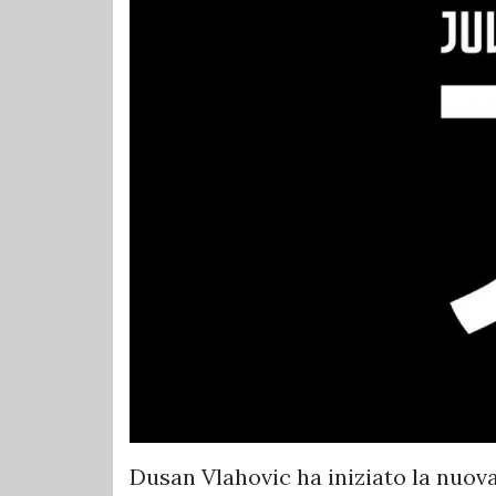
Dusan Vlahovic ha iniziato la nuov