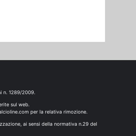
ni n. 1289/2009.
erite sul web.
lcioline.com
per la relativa rimozione.
zzazione, ai sensi della normativa n.29 del