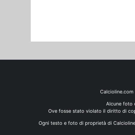
Calcioline.com 
Alcune foto d
Ove fosse stato violato il diritto di c
Ogni testo e foto di proprietà di Calcioli