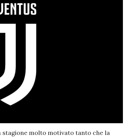
a stagione molto motivato tanto che la