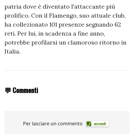
patria dove è diventato l'attaccante più
prolifico. Con il Flamengo, suo attuale club,
ha collezionato 101 presenze segnando 62
reti. Per lui, in scadenza a fine anno,
potrebbe profilarsi un clamoroso ritorno in
Italia.
💬 Commenti