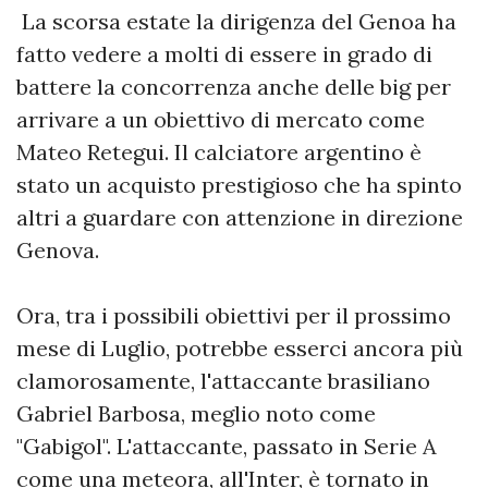
La scorsa estate la dirigenza del Genoa ha
fatto vedere a molti di essere in grado di
battere la concorrenza anche delle big per
arrivare a un obiettivo di mercato come
Mateo Retegui. Il calciatore argentino è
stato un acquisto prestigioso che ha spinto
altri a guardare con attenzione in direzione
Genova.
Ora, tra i possibili obiettivi per il prossimo
mese di Luglio, potrebbe esserci ancora più
clamorosamente, l'attaccante brasiliano
Gabriel Barbosa, meglio noto come
"Gabigol". L'attaccante, passato in Serie A
come una meteora, all'Inter, è tornato in