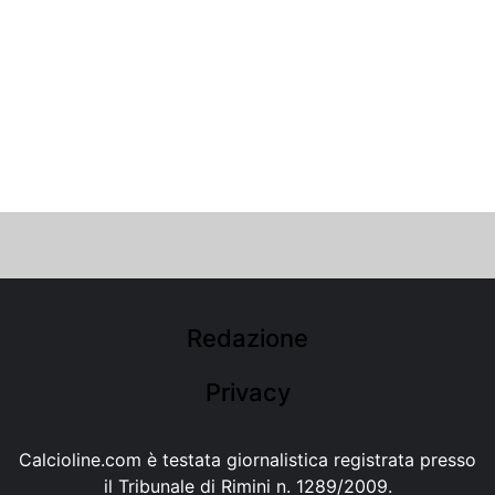
Redazione
Privacy
Calcioline.com è testata giornalistica registrata presso
il Tribunale di Rimini n. 1289/2009.