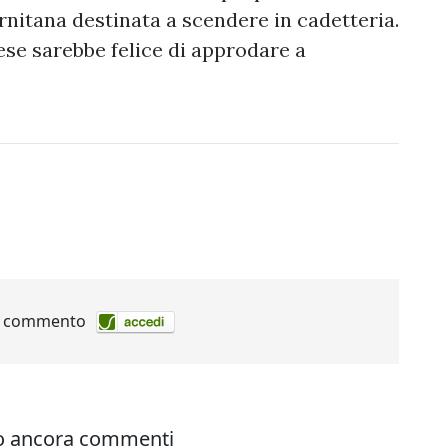
rnitana destinata a scendere in cadetteria.
ese sarebbe felice di approdare a