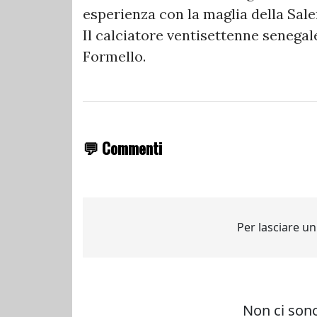
esperienza con la maglia della Sale
Il calciatore ventisettenne senegal
Formello.
💬 Commenti