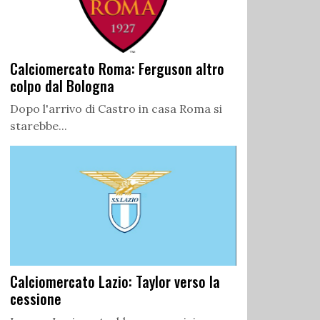
Calciomercato Roma: Ferguson altro
colpo dal Bologna
Dopo l'arrivo di Castro in casa Roma si
starebbe...
Calciomercato Lazio: Taylor verso la
cessione