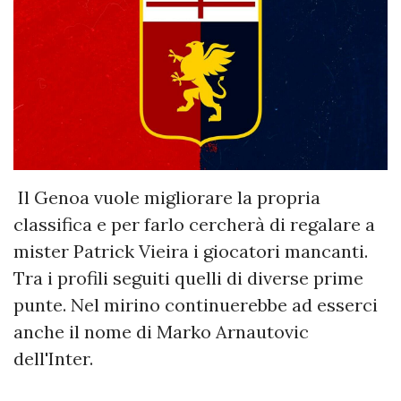
Il Genoa vuole migliorare la propria
classifica e per farlo cercherà di regalare a
mister Patrick Vieira i giocatori mancanti.
Tra i profili seguiti quelli di diverse prime
punte. Nel mirino continuerebbe ad esserci
anche il nome di Marko Arnautovic
dell'Inter.