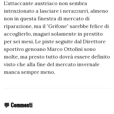
L'attaccante austriaco non sembra
intenzionato a lasciare i nerazzurri, almeno
non in questa finestra di mercato di
riparazione, ma il "Grifone" sarebbe felice di
accoglierlo, magari solamente in prestito
per sei mesi. Le piste seguite dal Direttore
sportivo genoano Marco Ottolini sono
molte, ma presto tutto dovrà essere definito
visto che alla fine del mercato invernale
manca sempre meno.
💬 Commenti