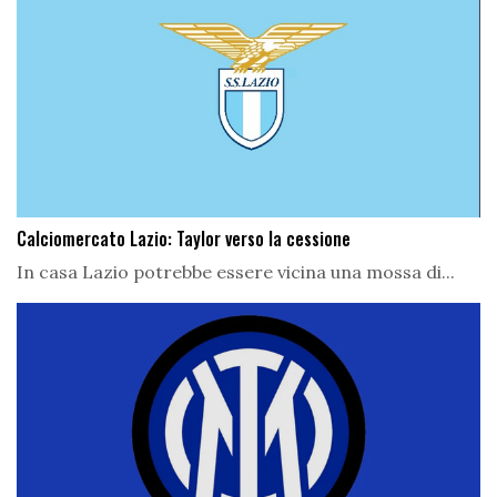
Calciomercato Lazio: Taylor verso la cessione
In casa Lazio potrebbe essere vicina una mossa di...