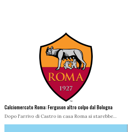
Calciomercato Roma: Ferguson altro colpo dal Bologna
Dopo l'arrivo di Castro in casa Roma si starebbe...