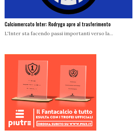
Calciomercato Inter: Rodrygo apre al trasferimento
L'Inter sta facendo passi importanti verso la...