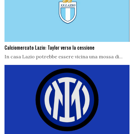
Calciomercato Lazio: Taylor verso la cessione
In casa Lazio potrebbe essere vicina una mossa di...