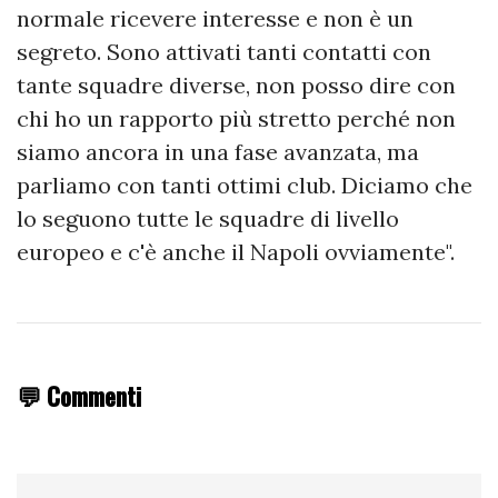
normale ricevere interesse e non è un
segreto. Sono attivati tanti contatti con
tante squadre diverse, non posso dire con
chi ho un rapporto più stretto perché non
siamo ancora in una fase avanzata, ma
parliamo con tanti ottimi club. Diciamo che
lo seguono tutte le squadre di livello
europeo e c'è anche il Napoli ovviamente".
💬 Commenti