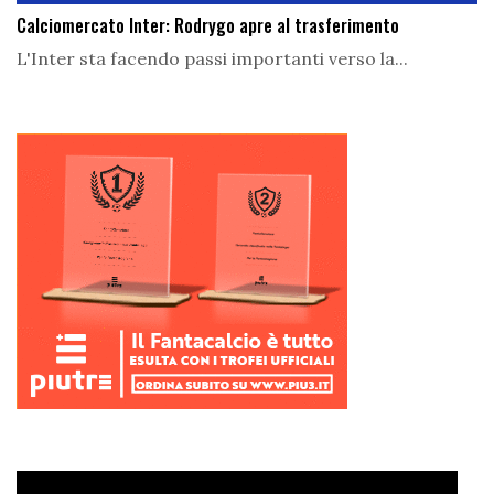
Calciomercato Inter: Rodrygo apre al trasferimento
L'Inter sta facendo passi importanti verso la...