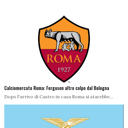
Calciomercato Roma: Ferguson altro colpo dal Bologna
Dopo l'arrivo di Castro in casa Roma si starebbe...