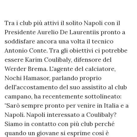
Tra i club più attivi il solito Napoli con il
Presidente Aurelio De Laurentiis pronto a
soddisfare ancora una volta il tecnico
Antonio Conte. Tra gli obiettivi ci potrebbe
essere Karim Coulibaly, difensore del
Werder Brema. L'agente del calciatore,
Nochi Hamasor, parlando proprio
dell'accostamento del suo assistito al club
campano, ha recentemente sottolineato:
"Sarò sempre pronto per venire in Italia e a
Napoli. Napoli interessato a Coulibaly?
Siamo in contatto con più club perché
quando un giovane si esprime così è