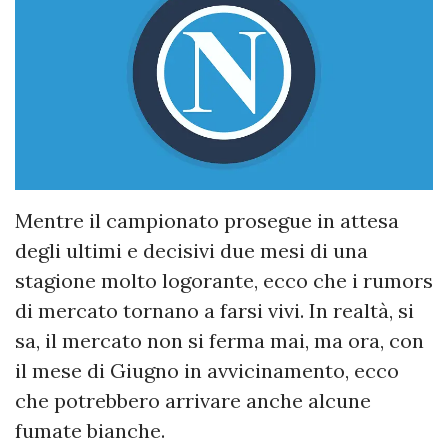
Mentre il campionato prosegue in attesa
degli ultimi e decisivi due mesi di una
stagione molto logorante, ecco che i rumors
di mercato tornano a farsi vivi. In realtà, si
sa, il mercato non si ferma mai, ma ora, con
il mese di Giugno in avvicinamento, ecco
che potrebbero arrivare anche alcune
fumate bianche.