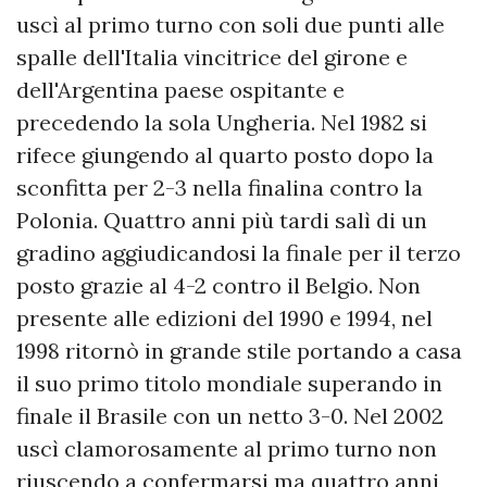
uscì al primo turno con soli due punti alle
spalle dell'Italia vincitrice del girone e
dell'Argentina paese ospitante e
precedendo la sola Ungheria. Nel 1982 si
rifece giungendo al quarto posto dopo la
sconfitta per 2-3 nella finalina contro la
Polonia. Quattro anni più tardi salì di un
gradino aggiudicandosi la finale per il terzo
posto grazie al 4-2 contro il Belgio. Non
presente alle edizioni del 1990 e 1994, nel
1998 ritornò in grande stile portando a casa
il suo primo titolo mondiale superando in
finale il Brasile con un netto 3-0. Nel 2002
uscì clamorosamente al primo turno non
riuscendo a confermarsi ma quattro anni