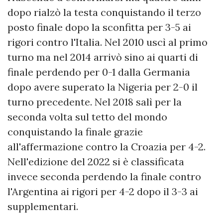
dopo rialzò la testa conquistando il terzo
posto finale dopo la sconfitta per 3-5 ai
rigori contro l'Italia. Nel 2010 uscì al primo
turno ma nel 2014 arrivò sino ai quarti di
finale perdendo per 0-1 dalla Germania
dopo avere superato la Nigeria per 2-0 il
turno precedente. Nel 2018 salì per la
seconda volta sul tetto del mondo
conquistando la finale grazie
all'affermazione contro la Croazia per 4-2.
Nell'edizione del 2022 si è classificata
invece seconda perdendo la finale contro
l'Argentina ai rigori per 4-2 dopo il 3-3 ai
supplementari.