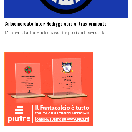
Calciomercato Inter: Rodrygo apre al trasferimento
L'Inter sta facendo passi importanti verso la...