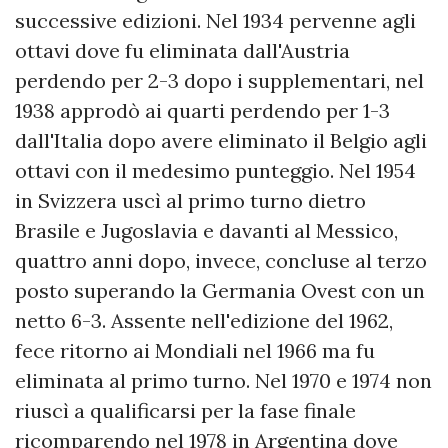
successive edizioni. Nel 1934 pervenne agli
ottavi dove fu eliminata dall'Austria
perdendo per 2-3 dopo i supplementari, nel
1938 approdò ai quarti perdendo per 1-3
dall'Italia dopo avere eliminato il Belgio agli
ottavi con il medesimo punteggio. Nel 1954
in Svizzera uscì al primo turno dietro
Brasile e Jugoslavia e davanti al Messico,
quattro anni dopo, invece, concluse al terzo
posto superando la Germania Ovest con un
netto 6-3. Assente nell'edizione del 1962,
fece ritorno ai Mondiali nel 1966 ma fu
eliminata al primo turno. Nel 1970 e 1974 non
riuscì a qualificarsi per la fase finale
ricomparendo nel 1978 in Argentina dove