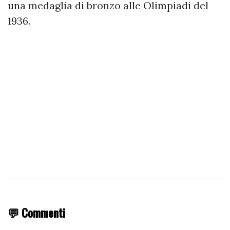
una medaglia di bronzo alle Olimpiadi del
1936.
💬 Commenti