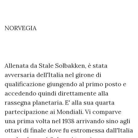
NORVEGIA
Allenata da Stale Solbakken, è stata
avversaria dell'Italia nel girone di
qualificazione giungendo al primo posto e
accedendo quindi direttamente alla
rassegna planetaria. E' alla sua quarta
partecipazione ai Mondiali. Vi comparve
una prima volta nel 1938 arrivando sino agli
ottavi di finale dove fu estromessa dall'Italia