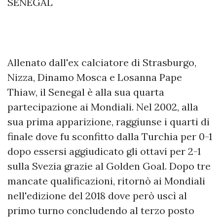
SENEGAL
Allenato dall'ex calciatore di Strasburgo,
Nizza, Dinamo Mosca e Losanna Pape
Thiaw, il Senegal è alla sua quarta
partecipazione ai Mondiali. Nel 2002, alla
sua prima apparizione, raggiunse i quarti di
finale dove fu sconfitto dalla Turchia per 0-1
dopo essersi aggiudicato gli ottavi per 2-1
sulla Svezia grazie al Golden Goal. Dopo tre
mancate qualificazioni, ritornò ai Mondiali
nell'edizione del 2018 dove però uscì al
primo turno concludendo al terzo posto