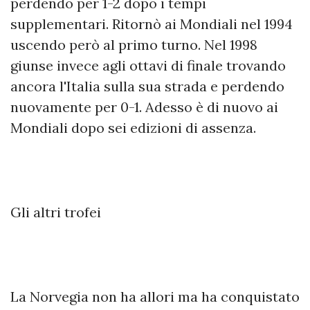
perdendo per 1-2 dopo i tempi
supplementari. Ritornò ai Mondiali nel 1994
uscendo però al primo turno. Nel 1998
giunse invece agli ottavi di finale trovando
ancora l'Italia sulla sua strada e perdendo
nuovamente per 0-1. Adesso è di nuovo ai
Mondiali dopo sei edizioni di assenza.
Gli altri trofei
La Norvegia non ha allori ma ha conquistato