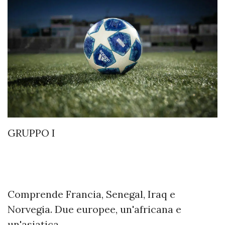
GRUPPO I
Comprende Francia, Senegal, Iraq e
Norvegia. Due europee, un'africana e
un'asiatica