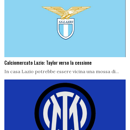
Calciomercato Lazio: Taylor verso la cessione
In casa Lazio potrebbe essere vicina una mossa di...