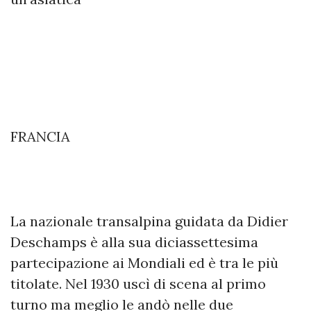
FRANCIA
La nazionale transalpina guidata da Didier
Deschamps è alla sua diciassettesima
partecipazione ai Mondiali ed è tra le più
titolate. Nel 1930 uscì di scena al primo
turno ma meglio le andò nelle due