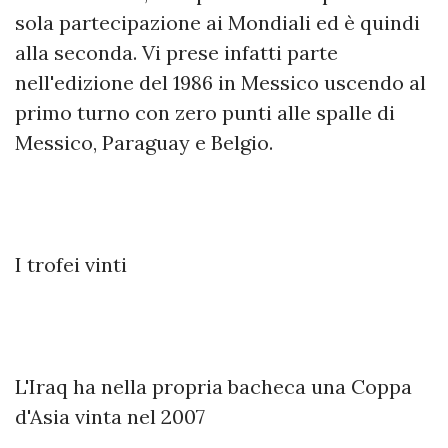
sola partecipazione ai Mondiali ed è quindi
alla seconda. Vi prese infatti parte
nell'edizione del 1986 in Messico uscendo al
primo turno con zero punti alle spalle di
Messico, Paraguay e Belgio.
I trofei vinti
L'Iraq ha nella propria bacheca una Coppa
d'Asia vinta nel 2007