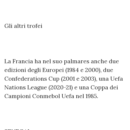
Gli altri trofei
La Francia ha nel suo palmares anche due
edizioni degli Europei (1984 e 2000), due
Confederations Cup (2001 e 2003), una Uefa
Nations League (2020-21) e una Coppa dei
Campioni Conmebol Uefa nel 1985.