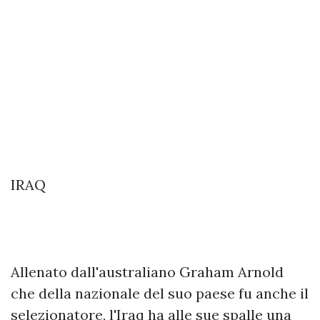
IRAQ
Allenato dall'australiano Graham Arnold
che della nazionale del suo paese fu anche il
selezionatore, l'Iraq ha alle sue spalle una