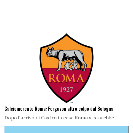
Calciomercato Roma: Ferguson altro colpo dal Bologna
Dopo l'arrivo di Castro in casa Roma si starebbe...