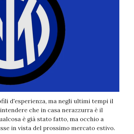
fili d'esperienza, ma negli ultimi tempi il
intendere che in casa nerazzurra è il
alcosa è già stato fatto, ma occhio a
sse in vista del prossimo mercato estivo.