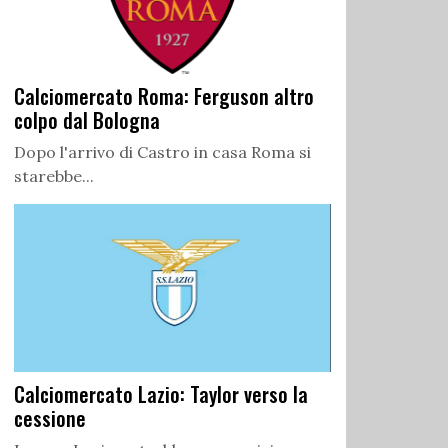
Calciomercato Roma: Ferguson altro
colpo dal Bologna
Dopo l'arrivo di Castro in casa Roma si
starebbe...
Calciomercato Lazio: Taylor verso la
cessione