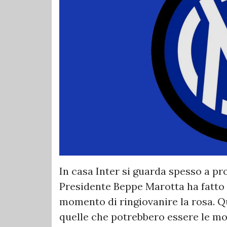
In casa Inter si guarda spesso a pro
Presidente Beppe Marotta ha fatto 
momento di ringiovanire la rosa. Qu
quelle che potrebbero essere le mo