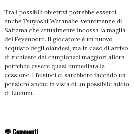
Tra i possibili obiettivi potrebbe esserci
anche Tsuyoshi Watanabe, ventottenne di
Saitama che attualmente indossa la maglia
del Feyenoord. Il giocatore è un nuovo
acquisto degli olandesi, ma in caso di arrivo
di richieste dai campionati maggiori allora
potrebbe essere quasi immediata la
cessione. I felsinei ci sarebbero facendo un
pensiero anche in vista di un possibile addio
di Lucumì.
💬 Commenti