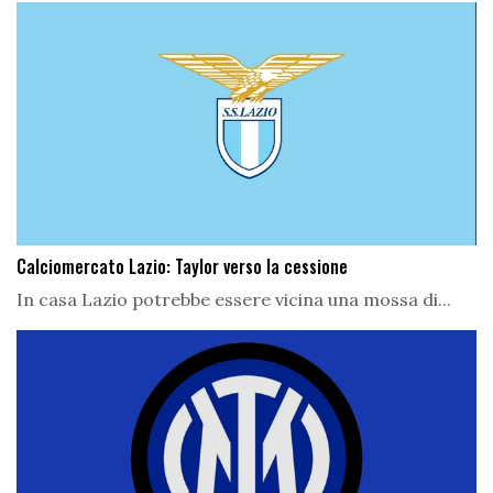
Calciomercato Lazio: Taylor verso la cessione
In casa Lazio potrebbe essere vicina una mossa di...