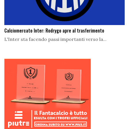
Calciomercato Inter: Rodrygo apre al trasferimento
L'Inter sta facendo passi importanti verso la...