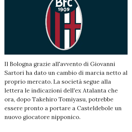
Il Bologna grazie all'avvento di Giovanni
Sartori ha dato un cambio di marcia netto al
proprio mercato. La società segue alla
lettera le indicazioni dell'ex Atalanta che
ora, dopo Takehiro Tomiyasu, potrebbe
essere pronto a portare a Casteldebole un
nuovo giocatore nipponico.