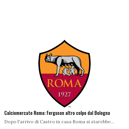
Calciomercato Roma: Ferguson altro colpo dal Bologna
Dopo l'arrivo di Castro in casa Roma si starebbe...