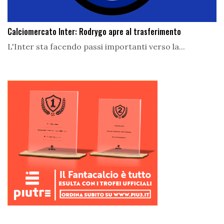
Calciomercato Inter: Rodrygo apre al trasferimento
L'Inter sta facendo passi importanti verso la...