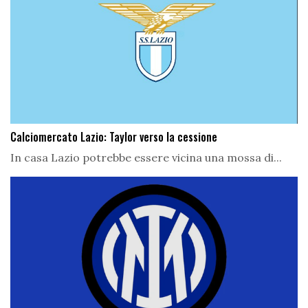
Calciomercato Lazio: Taylor verso la cessione
In casa Lazio potrebbe essere vicina una mossa di...