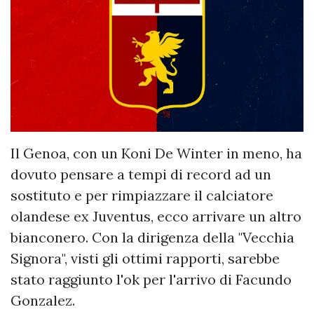
Il Genoa, con un Koni De Winter in meno, ha
dovuto pensare a tempi di record ad un
sostituto e per rimpiazzare il calciatore
olandese ex Juventus, ecco arrivare un altro
bianconero. Con la dirigenza della "Vecchia
Signora", visti gli ottimi rapporti, sarebbe
stato raggiunto l'ok per l'arrivo di Facundo
Gonzalez.