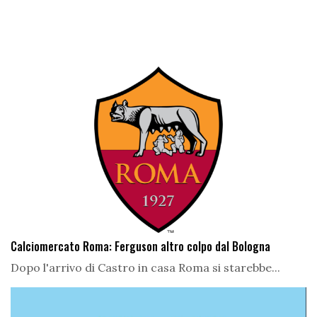
Calciomercato Roma: Ferguson altro colpo dal Bologna
Dopo l'arrivo di Castro in casa Roma si starebbe...