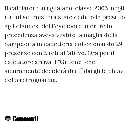
Il calciatore uruguaiano, classe 2003, negli
ultimi sei mesi era stato ceduto in prestito
agli olandesi del Feyenoord, mentre in
precedenza aveva vestito la maglia della
Sampdoria in cadetteria collezionando 29
presenze con 2 reti all'attivo. Ora per il
calciatore arriva il "Grifone" che
sicuramente deciderà di affidargli le chiavi
della retroguardia.
💬 Commenti