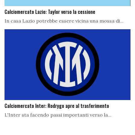
Calciomercato Lazio: Taylor verso la cessione
In casa Lazio potrebbe essere vicina una mossa di...
Calciomercato Inter: Rodrygo apre al trasferimento
L'Inter sta facendo passi importanti verso la...