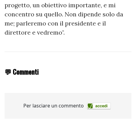
progetto, un obiettivo importante, e mi
concentro su quello. Non dipende solo da
me; parleremo con il presidente e il
direttore e vedremo".
💬 Commenti