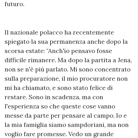
futuro.
Il nazionale polacco ha recentemente
spiegato la sua permanenza anche dopo la
scorsa estate: "Anch'io pensavo fosse
difficile rimanere. Ma dopo la partita a Jena,
non se n'è più parlato. Mi sono concentrato
sulla preparazione, il mio procuratore non
mi ha chiamato, e sono stato felice di
restare. Sono in scadenza, ma con
l'esperienza so che queste cose vanno
messe da parte per pensare al campo. Io e
la mia famiglia siamo sampdoriani, ma non
voglio fare promesse. Vedo un grande