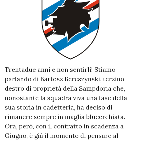
Trentadue anni e non sentirli! Stiamo
parlando di Bartosz Bereszynski, terzino
destro di proprietà della Sampdoria che,
nonostante la squadra viva una fase della
sua storia in cadetteria, ha deciso di
rimanere sempre in maglia blucerchiata.
Ora, però, con il contratto in scadenza a
Giugno, è già il momento di pensare al