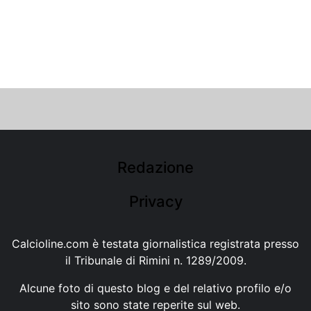
Redazione
Privacy
Calcioline.com è testata giornalistica registrata presso
il Tribunale di Rimini n. 1289/2009.
Alcune foto di questo blog e del relativo profilo e/o
sito sono state reperite sul web.