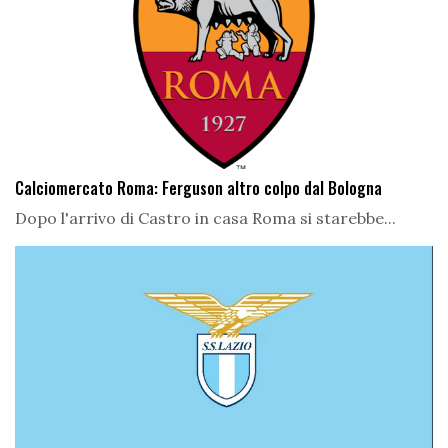
Calciomercato Roma: Ferguson altro colpo dal Bologna
Dopo l'arrivo di Castro in casa Roma si starebbe...