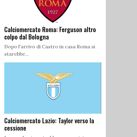
Calciomercato Roma: Ferguson altro
colpo dal Bologna
Dopo l'arrivo di Castro in casa Roma si
starebbe...
Calciomercato Lazio: Taylor verso la
cessione