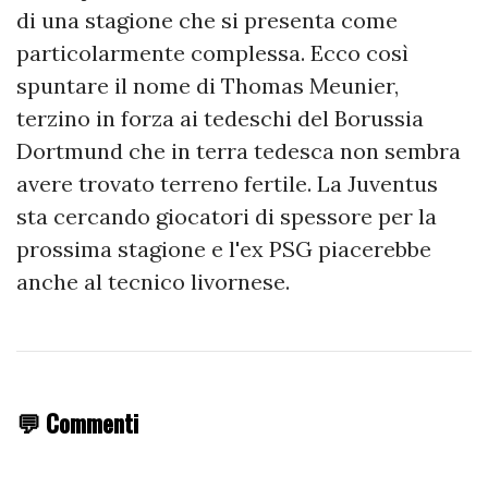
di una stagione che si presenta come
particolarmente complessa. Ecco così
spuntare il nome di Thomas Meunier,
terzino in forza ai tedeschi del Borussia
Dortmund che in terra tedesca non sembra
avere trovato terreno fertile. La Juventus
sta cercando giocatori di spessore per la
prossima stagione e l'ex PSG piacerebbe
anche al tecnico livornese.
💬 Commenti