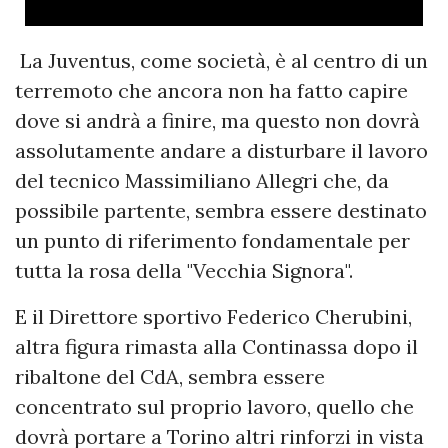
La Juventus, come società, è al centro di un
terremoto che ancora non ha fatto capire
dove si andrà a finire, ma questo non dovrà
assolutamente andare a disturbare il lavoro
del tecnico Massimiliano Allegri che, da
possibile partente, sembra essere destinato
un punto di riferimento fondamentale per
tutta la rosa della "Vecchia Signora".
E il Direttore sportivo Federico Cherubini,
altra figura rimasta alla Continassa dopo il
ribaltone del CdA, sembra essere
concentrato sul proprio lavoro, quello che
dovrà portare a Torino altri rinforzi in vista