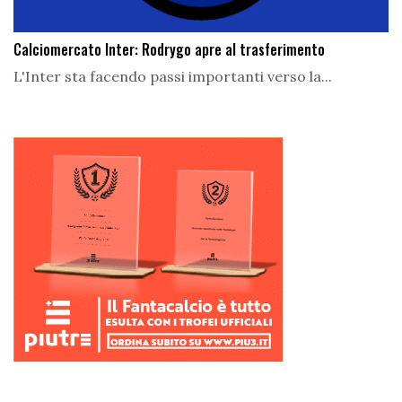
Calciomercato Inter: Rodrygo apre al trasferimento
L'Inter sta facendo passi importanti verso la...