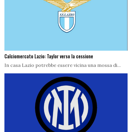
Calciomercato Lazio: Taylor verso la cessione
In casa Lazio potrebbe essere vicina una mossa di...