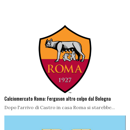
Calciomercato Roma: Ferguson altro colpo dal Bologna
Dopo l'arrivo di Castro in casa Roma si starebbe...