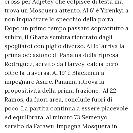
cross per Adjetey che colpisce di testa ma
trova un Mosquera attento. Al 6’ è Yirenkyi a
non inquadrare lo specchio della porta.
Dopo un primo tempo passato soprattutto a
subire, il Ghana sembra rientrato dagli
spogliatoi con piglio diverso. Al 15’ arriva la
prima occasione di Panama della ripresa,
Rodriguez, servito da Harvey, calcia però
oltre la traversa. Al 19’ è Blackman a
impegnare Asare. Panama ritrova la
propositività della prima frazione. Al 22’
Ramos, da fuori area, conclude fuori di
poco. La partita continua a essere piacevole
ed equilibrata, al minuto 73 Semenyo,
servito da Fatawu, impegna Mosquera in