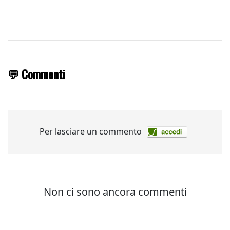
💬 Commenti