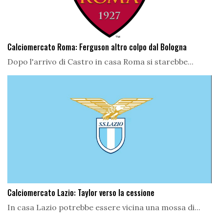
Calciomercato Roma: Ferguson altro colpo dal Bologna
Dopo l'arrivo di Castro in casa Roma si starebbe...
Calciomercato Lazio: Taylor verso la cessione
In casa Lazio potrebbe essere vicina una mossa di...