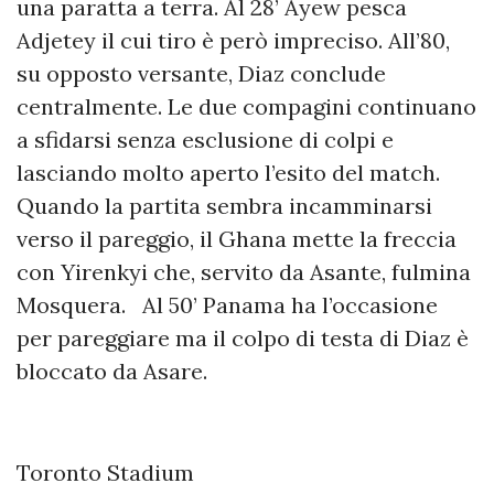
una paratta a terra. Al 28’ Ayew pesca
Adjetey il cui tiro è però impreciso. All’80,
su opposto versante, Diaz conclude
centralmente. Le due compagini continuano
a sfidarsi senza esclusione di colpi e
lasciando molto aperto l’esito del match.
Quando la partita sembra incamminarsi
verso il pareggio, il Ghana mette la freccia
con Yirenkyi che, servito da Asante, fulmina
Mosquera. Al 50’ Panama ha l’occasione
per pareggiare ma il colpo di testa di Diaz è
bloccato da Asare.
Toronto Stadium