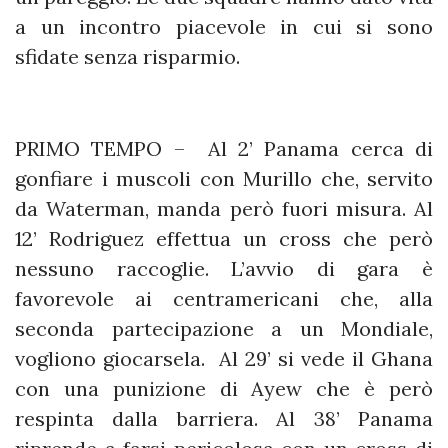
a un incontro piacevole in cui si sono
sfidate senza risparmio.
PRIMO TEMPO – Al 2’ Panama cerca di
gonfiare i muscoli con Murillo che, servito
da Waterman, manda però fuori misura. Al
12’ Rodriguez effettua un cross che però
nessuno raccoglie. L’avvio di gara è
favorevole ai centramericani che, alla
seconda partecipazione a un Mondiale,
vogliono giocarsela. Al 29’ si vede il Ghana
con una punizione di Ayew che è però
respinta dalla barriera. Al 38’ Panama