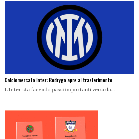
Calciomercato Inter: Rodrygo apre al trasferimento
L'Inter sta facendo passi importanti verso la...