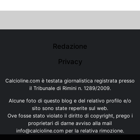
Redazione
Privacy
Calcioline.com è testata giornalistica registrata presso
il Tribunale di Rimini n. 1289/2009.
Alcune foto di questo blog e del relativo profilo e/o
sito sono state reperite sul web.
Ove fosse stato violato il diritto di copyright, prego i
proprietari di darne avviso alla mail
info@calcioline.com
per la relativa rimozione.