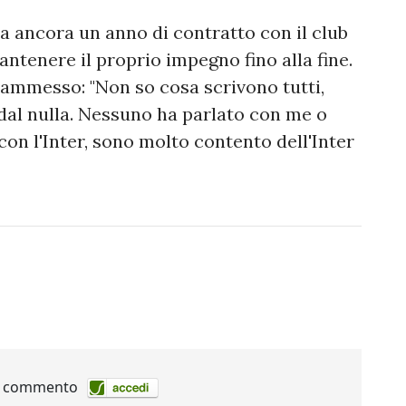
a ancora un anno di contratto con il club
antenere il proprio impegno fino alla fine.
 ammesso: "Non so cosa scrivono tutti,
al nulla. Nessuno ha parlato con me o
con l'Inter, sono molto contento dell'Inter