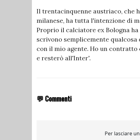
Il trentacinquenne austriaco, che h
milanese, ha tutta l'intenzione di m
Proprio il calciatore ex Bologna ha
scrivono semplicemente qualcosa d
con il mio agente. Ho un contratto 
e resterò all'Inter".
💬 Commenti