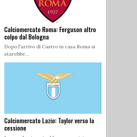
Calciomercato Roma: Ferguson altro
colpo dal Bologna
Dopo l'arrivo di Castro in casa Roma si
starebbe...
Calciomercato Lazio: Taylor verso la
cessione