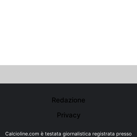
Redazione
Privacy
Calcioline.com è testata giornalistica registrata presso