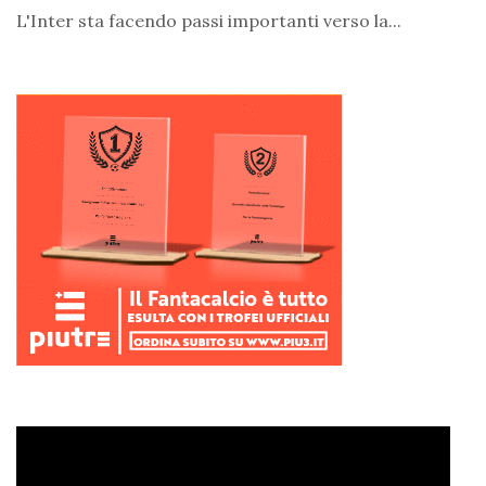
L'Inter sta facendo passi importanti verso la...