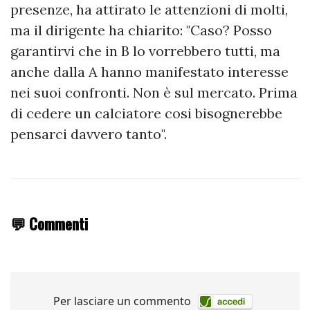
presenze, ha attirato le attenzioni di molti,
ma il dirigente ha chiarito: "Caso? Posso
garantirvi che in B lo vorrebbero tutti, ma
anche dalla A hanno manifestato interesse
nei suoi confronti. Non è sul mercato. Prima
di cedere un calciatore cosi bisognerebbe
pensarci davvero tanto".
💬 Commenti