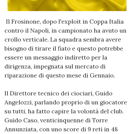
Il Frosinone, dopo l'exploit in Coppa Italia
contro il Napoli, in campionato ha avuto un
crollo verticale. La squadra sembra avere
bisogno di tirare il fiato e questo potrebbe
essere un messaggio indiretto per la
dirigenza, impegnata sul mercato di
riparazione di questo mese di Gennaio.
Il Direttore tecnico dei ciociari, Guido
Angelozzi, parlando proprio di un giocatore
su tutti, ha fatto capire la volontà del club.
Guido Caso, venticinquenne di Torre
Annunziata, con uno score di 9 reti in 48