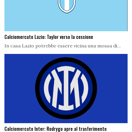
Calciomercato Lazio: Taylor verso la cessione
In casa Lazio potrebbe essere vicina una mossa di...
Calciomercato Inter: Rodrygo apre al trasferimento